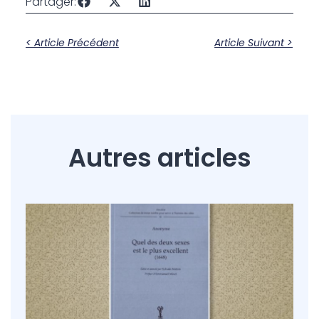
Partager:
< Article Précédent
Article Suivant >
Autres articles