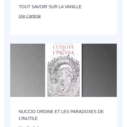
TOUT SAVOIR SUR LA VANILLE
Lire L'article
NUCCIO ORDINE ET LES PARADOXES DE
L’INUTILE