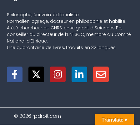
Philosophe, écrivain, éditorialiste.
Normalien, agrégé, docteur en philosophie et habilité.
A été chercheur au CNRS, enseignant à Sciences Po,
conseiller du directeur de l’UNESCO, membre du Comité
National d’Ethique.
Une quarantaine de livres, traduits en 32 langues
© 2026 rpdroit.com
Translate »