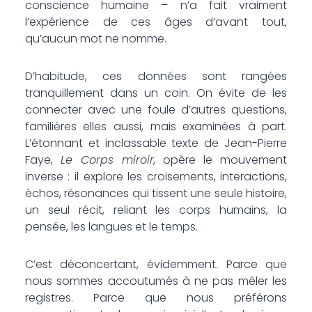
conscience humaine – n’a fait vraiment
l’expérience de ces âges d’avant tout,
qu’aucun mot ne nomme.
D’habitude, ces données sont rangées
tranquillement dans un coin. On évite de les
connecter avec une foule d’autres questions,
familières elles aussi, mais examinées à part.
L’étonnant et inclassable texte de Jean-Pierre
Faye,
Le Corps miroir,
opère le mouvement
inverse : il explore les croisements, interactions,
échos, résonances qui tissent une seule histoire,
un seul récit, reliant les corps humains, la
pensée, les langues et le temps.
C’est déconcertant, évidemment. Parce que
nous sommes accoutumés à ne pas mêler les
registres. Parce que nous préférons