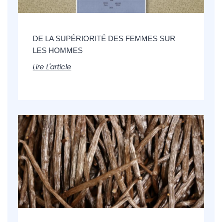
DE LA SUPÉRIORITÉ DES FEMMES SUR
LES HOMMES
Lire L'article