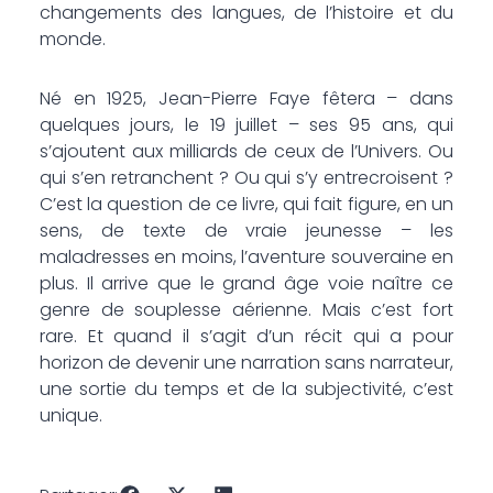
changements des langues, de l’histoire et du
monde.
Né en 1925, Jean-Pierre Faye fêtera – dans
quelques jours, le 19 juillet – ses 95 ans, qui
s’ajoutent aux milliards de ceux de l’Univers. Ou
qui s’en retranchent ? Ou qui s’y entrecroisent ?
C’est la question de ce livre, qui fait figure, en un
sens, de texte de vraie jeunesse – les
maladresses en moins, l’aventure souveraine en
plus. Il arrive que le grand âge voie naître ce
genre de souplesse aérienne. Mais c’est fort
rare. Et quand il s’agit d’un récit qui a pour
horizon de devenir une narration sans narrateur,
une sortie du temps et de la subjectivité, c’est
unique.