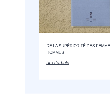
DE LA SUPÉRIORITÉ DES FEMME
HOMMES
Lire L'article