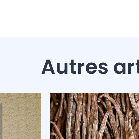
Autres ar