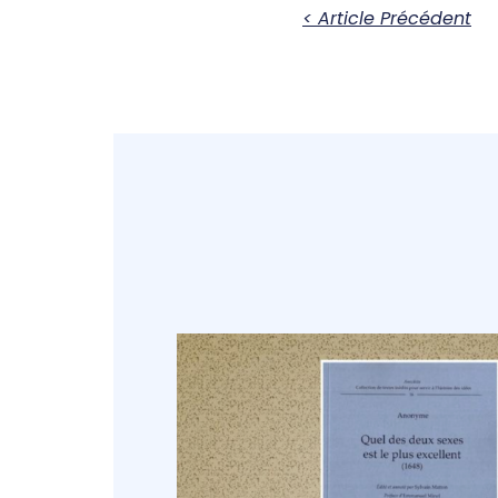
< Article Précédent