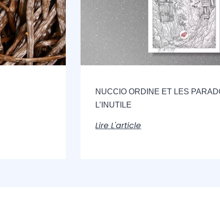
NUCCIO ORDINE ET LES PARA
L’INUTILE
Lire L'article