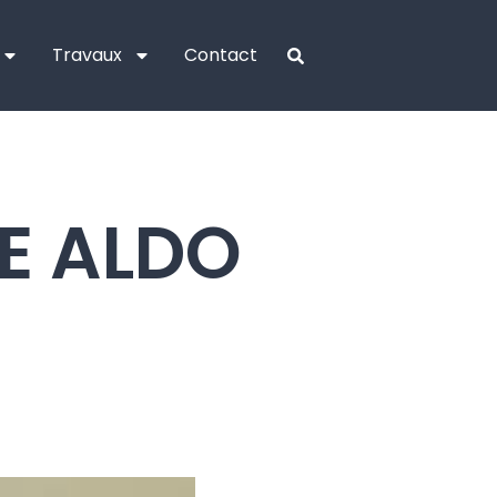
Travaux
Contact
E ALDO