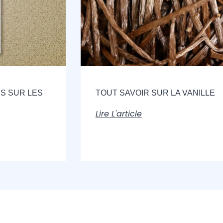
S SUR LES
TOUT SAVOIR SUR LA VANILLE
Lire L'article