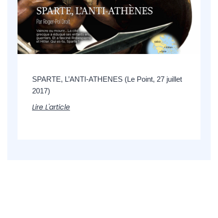
SPARTE, L’ANTI-ATHENES (Le Point, 27 juillet
2017)
Lire L'article