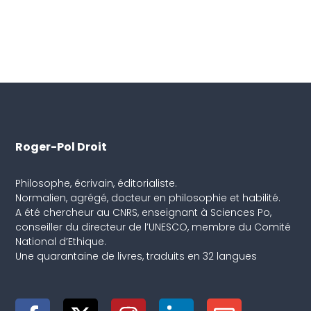
Roger-Pol Droit
Philosophe, écrivain, éditorialiste.
Normalien, agrégé, docteur en philosophie et habilité.
A été chercheur au CNRS, enseignant à Sciences Po,
conseiller du directeur de l’UNESCO, membre du Comité
National d’Ethique.
Une quarantaine de livres, traduits en 32 langues