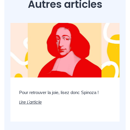
Autres articles
Pour retrouver la joie, lisez donc Spinoza !
Lire L'article