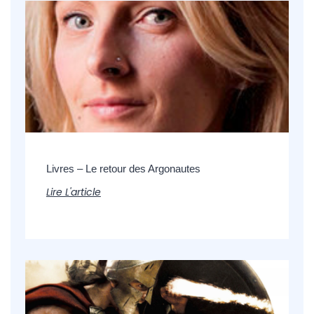
Livres – Le retour des Argonautes
Lire L'article