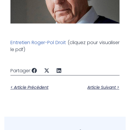
Entretien Roger-Pol Droit
(cliquez pour visualiser
le pdf)
Partager:
< Article Précédent
Article Suivant >