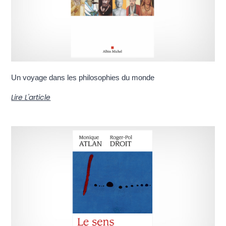
Un voyage dans les philosophies du monde
Lire L'article