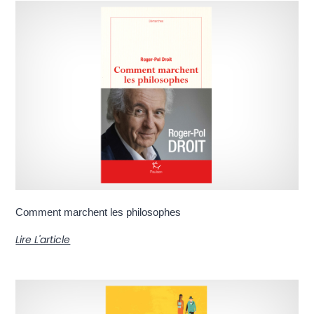
Comment marchent les philosophes
Lire L'article