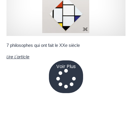
7 philosophes qui ont fait le XXe siècle
Lire L'article
Voir Plus