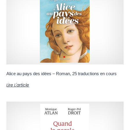
Alice au pays des idées – Roman, 25 traductions en cours
Lire L'article