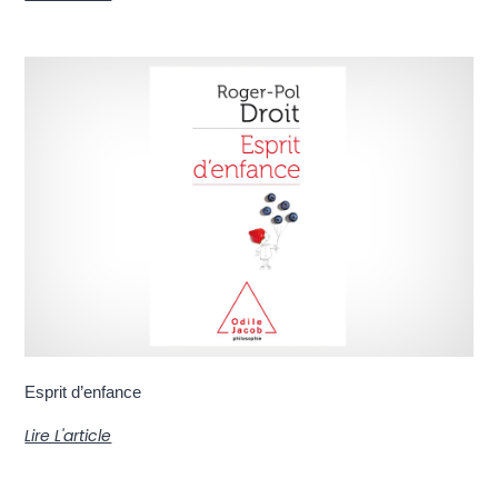
Esprit d’enfance
Lire L'article