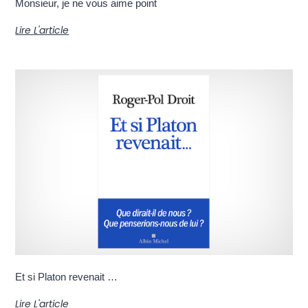
Monsieur, je ne vous aime point
Lire L'article
Et si Platon revenait …
Lire L'article