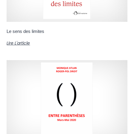
Le sens des limites
Lire L'article