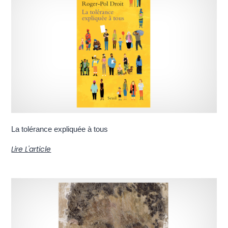
La tolérance expliquée à tous
Lire L'article