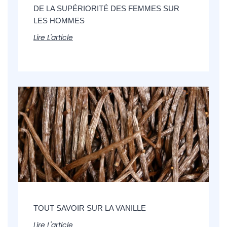
DE LA SUPÉRIORITÉ DES FEMMES SUR
LES HOMMES
Lire L'article
TOUT SAVOIR SUR LA VANILLE
Lire L'article