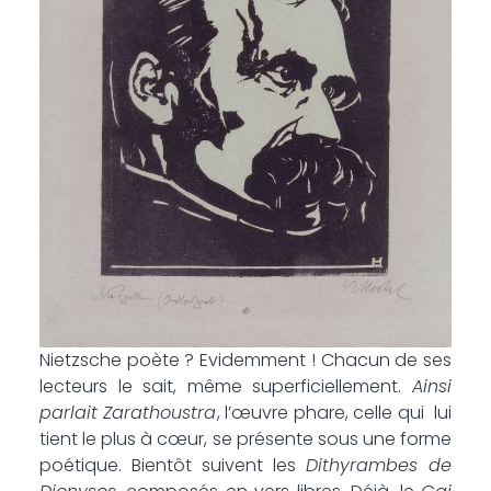
Nietzsche poète ? Evidemment ! Chacun de ses
lecteurs le sait, même superficiellement.
Ainsi
parlait Zarathoustra
, l’œuvre phare, celle qui lui
tient le plus à cœur, se présente sous une forme
poétique. Bientôt suivent les
Dithyrambes de