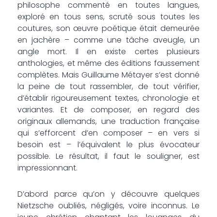
philosophe commenté en toutes langues,
exploré en tous sens, scruté sous toutes les
coutures, son œuvre poétique était demeurée
en jachère – comme une tâche aveugle, un
angle mort. Il en existe certes plusieurs
anthologies, et même des éditions faussement
complètes. Mais Guillaume Métayer s’est donné
la peine de tout rassembler, de tout vérifier,
d’établir rigoureusement textes, chronologie et
variantes. Et de composer, en regard des
originaux allemands, une traduction française
qui s’efforcent d’en composer – en vers si
besoin est – l’équivalent le plus évocateur
possible. Le résultat, il faut le souligner, est
impressionnant.
D’abord parce qu’on y découvre quelques
Nietzsche oubliés, négligés, voire inconnus. Le