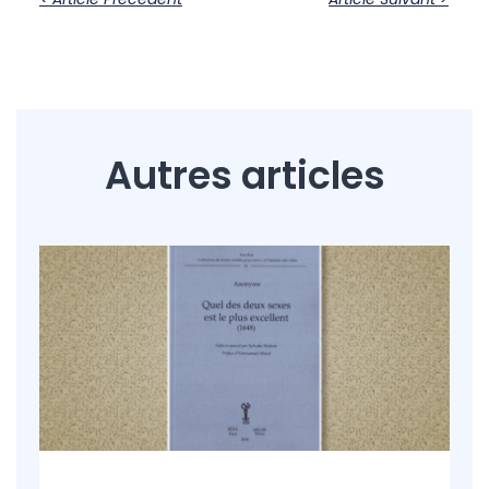
Autres articles