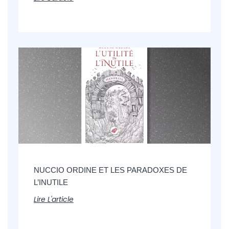
NUCCIO ORDINE ET LES PARADOXES DE
L’INUTILE
Lire L'article