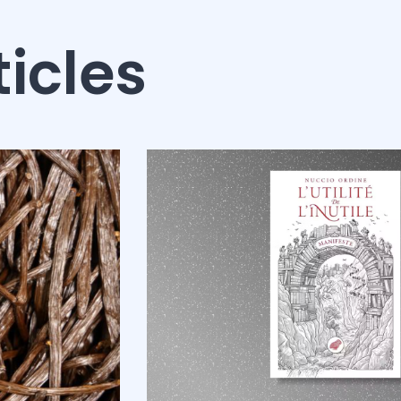
ticles