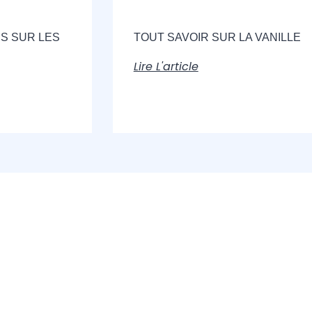
S SUR LES
TOUT SAVOIR SUR LA VANILLE
Lire L'article