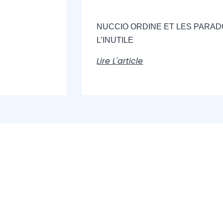
NUCCIO ORDINE ET LES PARA
L’INUTILE
Lire L'article