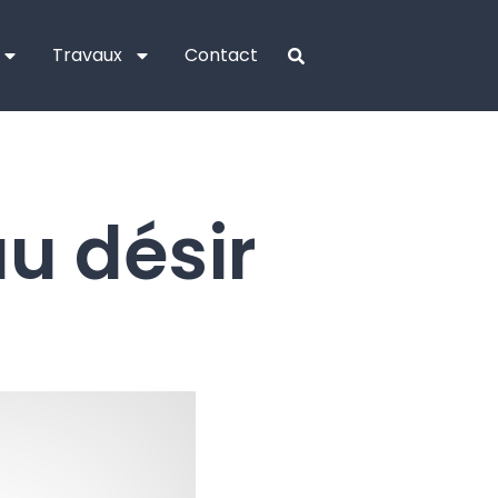
Travaux
Contact
au désir