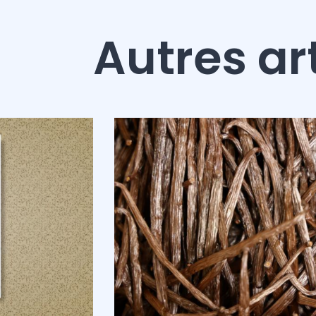
Autres ar