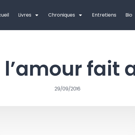
ueil
Livres
Chroniques
Entretiens
Bio
l’amour fait 
29/09/2016