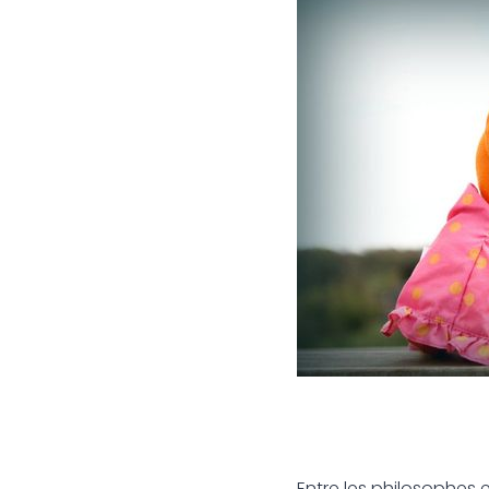
Entre les philosophes e