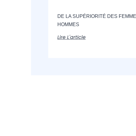
DE LA SUPÉRIORITÉ DES FEMME
HOMMES
Lire L'article