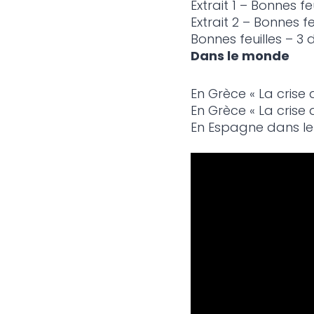
Extrait 1 – Bonnes feu
Extrait 2 – Bonnes feu
Bonnes feuilles – 3
Dans le monde
En Grèce « La crise 
En Grèce « La crise 
En Espagne dans le