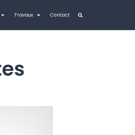
Travaux
Contact
tes