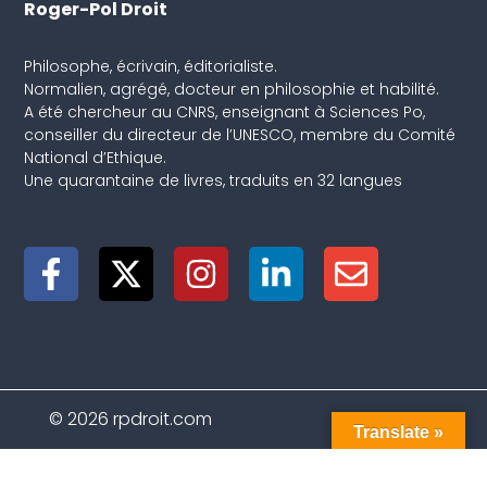
Roger-Pol Droit
Philosophe, écrivain, éditorialiste.
Normalien, agrégé, docteur en philosophie et habilité.
A été chercheur au CNRS, enseignant à Sciences Po,
conseiller du directeur de l’UNESCO, membre du Comité
National d’Ethique.
Une quarantaine de livres, traduits en 32 langues
© 2026 rpdroit.com
Translate »