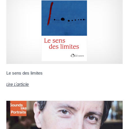
Le sens des limites
Lire L'article