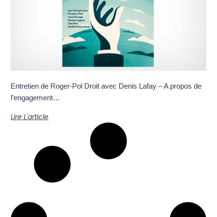
Entretien de Roger-Pol Droit avec Denis Lafay – A propos de
l’engagement…
Lire L'article