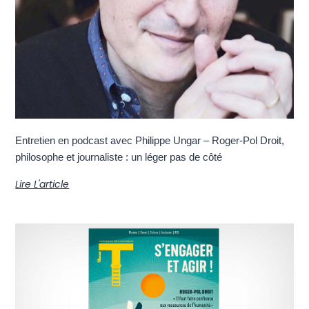
Entretien en podcast avec Philippe Ungar – Roger-Pol Droit,
philosophe et journaliste : un léger pas de côté
Lire L'article