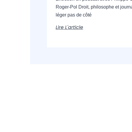
Roger-Pol Droit, philosophe et journa
léger pas de côté
Lire L'article