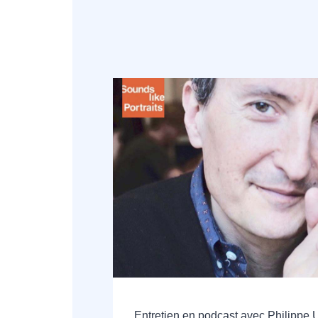
Entretien en podcast avec Philippe 