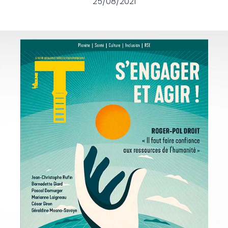
25/08/2021