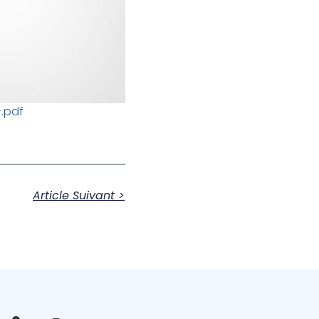
.pdf
Article Suivant >