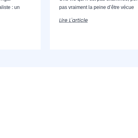
liste : un
pas vraiment la peine d’être vécue
Lire L'article