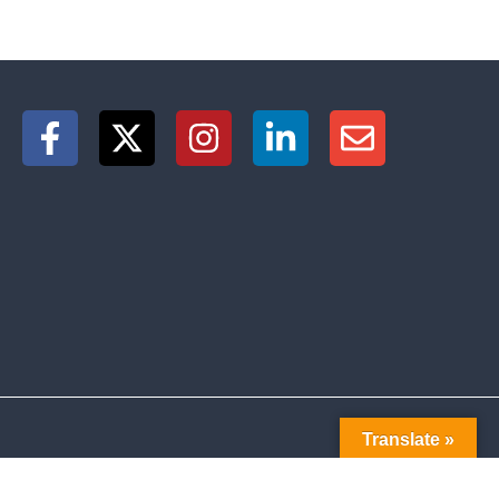
Translate »