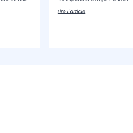
Lire L'article