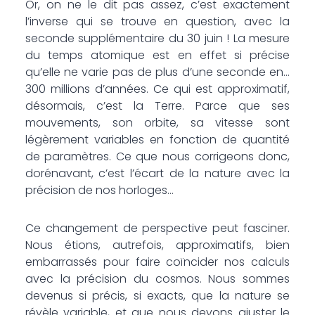
Or, on ne le dit pas assez, c’est exactement
l’inverse qui se trouve en question, avec la
seconde supplémentaire du 30 juin ! La mesure
du temps atomique est en effet si précise
qu’elle ne varie pas de plus d’une seconde en…
300 millions d’années. Ce qui est approximatif,
désormais, c’est la Terre. Parce que ses
mouvements, son orbite, sa vitesse sont
légèrement variables en fonction de quantité
de paramètres. Ce que nous corrigeons donc,
dorénavant, c’est l’écart de la nature avec la
précision de nos horloges…
Ce changement de perspective peut fasciner.
Nous étions, autrefois, approximatifs, bien
embarrassés pour faire coïncider nos calculs
avec la précision du cosmos. Nous sommes
devenus si précis, si exacts, que la nature se
révèle variable, et que nous devons ajuster le