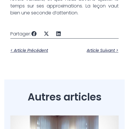
temps sur ses approximations. La leçon vaut
bien une seconde d’attention.
Partager:
< Article Précédent
Article Suivant >
Autres articles