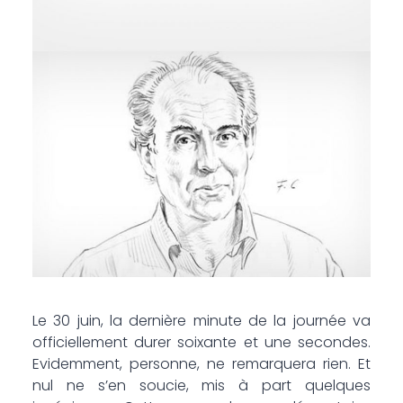
Le 30 juin, la dernière minute de la journée va
officiellement durer soixante et une secondes.
Evidemment, personne, ne remarquera rien. Et
nul ne s’en soucie, mis à part quelques