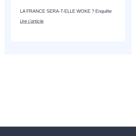
LA FRANCE SERA-T-ELLE WOKE ? Enquête
Lire L'article