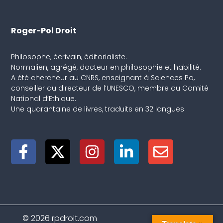
Roger-Pol Droit
Philosophe, écrivain, éditorialiste.
Normalien, agrégé, docteur en philosophie et habilité.
A été chercheur au CNRS, enseignant à Sciences Po,
conseiller du directeur de l’UNESCO, membre du Comité
National d’Ethique.
Une quarantaine de livres, traduits en 32 langues
© 2026 rpdroit.com