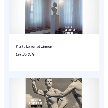
Kant : Le pur et L’impur
Lire L'article