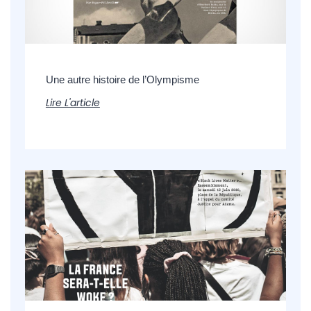
Une autre histoire de l’Olympisme
Lire L'article