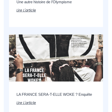
Une autre histoire de l’Olympisme
Lire L'article
LA FRANCE SERA-T-ELLE WOKE ? Enquête
Lire L'article