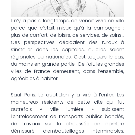
Il n’y a pas si longtemps, on venait vivre en ville
parce que c’était mieux qu’à la campagne :
plus de confort, de loisirs, de services, de soins…
Ces perspectives décidaient des ruraux à
s’installer dans les capitales, qu’elles soient
régionales ou nationales. C’est toujours le cas,
du moins en grande partie. De fait, les grandes
villes de France demeurent, dans l’ensemble,
agréables à habiter.
Sauf Paris. Le quotidien y a viré à l’enfer. Les
malheureux résidents de cette cité qui fut
autrefois « ville lumière » subissent
l’entrelacement de transports publics bondés,
de travaux sur la chaussée en nombre
démesuré, d’embouteillages interminables,