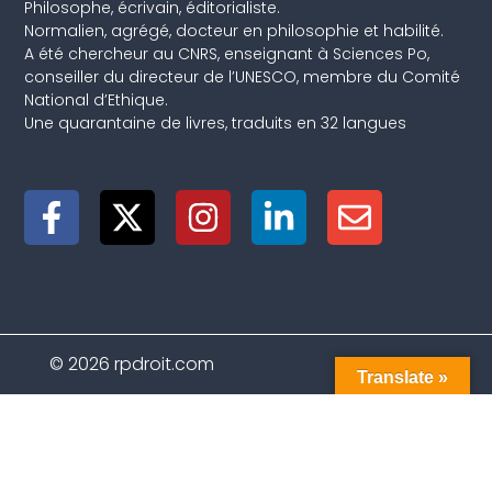
Philosophe, écrivain, éditorialiste.
Normalien, agrégé, docteur en philosophie et habilité.
A été chercheur au CNRS, enseignant à Sciences Po,
conseiller du directeur de l’UNESCO, membre du Comité
National d’Ethique.
Une quarantaine de livres, traduits en 32 langues
© 2026 rpdroit.com
Translate »