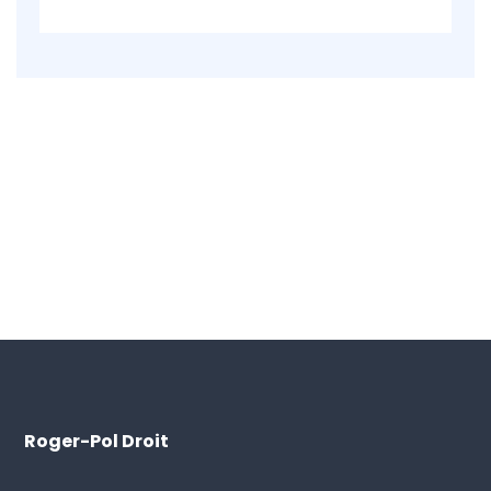
Roger-Pol Droit