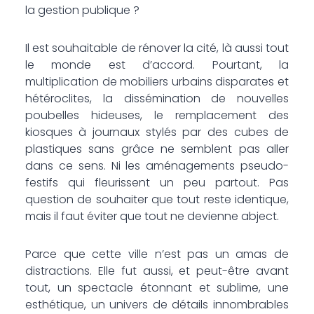
la gestion publique ?
Il est souhaitable de rénover la cité, là aussi tout
le monde est d’accord. Pourtant, la
multiplication de mobiliers urbains disparates et
hétéroclites, la dissémination de nouvelles
poubelles hideuses, le remplacement des
kiosques à journaux stylés par des cubes de
plastiques sans grâce ne semblent pas aller
dans ce sens. Ni les aménagements pseudo-
festifs qui fleurissent un peu partout. Pas
question de souhaiter que tout reste identique,
mais il faut éviter que tout ne devienne abject.
Parce que cette ville n’est pas un amas de
distractions. Elle fut aussi, et peut-être avant
tout, un spectacle étonnant et sublime, une
esthétique, un univers de détails innombrables