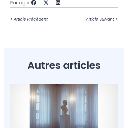
Partager:
< Article Précédent
Article Suivant >
Autres articles