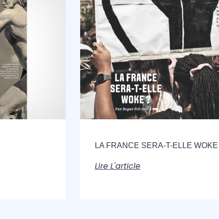
LA FRANCE SERA-T-ELLE WOKE 
Lire L'article