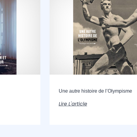
Une autre histoire de l’Olympisme
Lire L'article