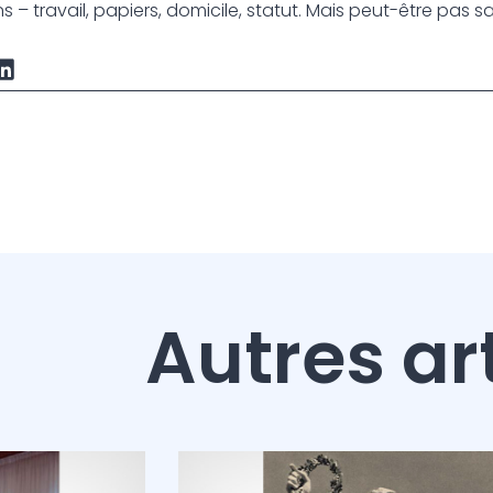
 – travail, papiers, domicile, statut. Mais peut-être pas sa
Autres ar