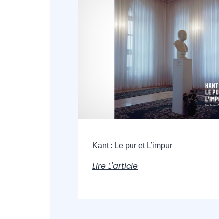
Kant : Le pur et L’impur
Lire L'article