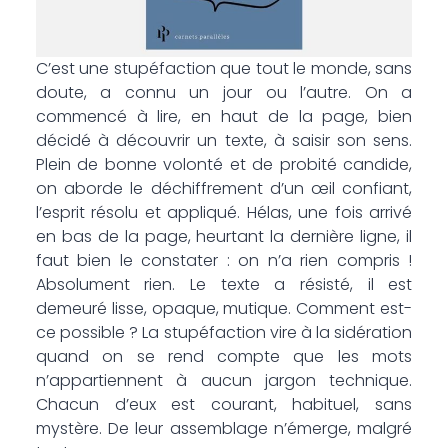
C’est une stupéfaction que tout le monde, sans
doute, a connu un jour ou l’autre. On a
commencé à lire, en haut de la page, bien
décidé à découvrir un texte, à saisir son sens.
Plein de bonne volonté et de probité candide,
on aborde le déchiffrement d’un œil confiant,
l’esprit résolu et appliqué. Hélas, une fois arrivé
en bas de la page, heurtant la dernière ligne, il
faut bien le constater : on n’a rien compris !
Absolument rien. Le texte a résisté, il est
demeuré lisse, opaque, mutique. Comment est-
ce possible ? La stupéfaction vire à la sidération
quand on se rend compte que les mots
n’appartiennent à aucun jargon technique.
Chacun d’eux est courant, habituel, sans
mystère. De leur assemblage n’émerge, malgré