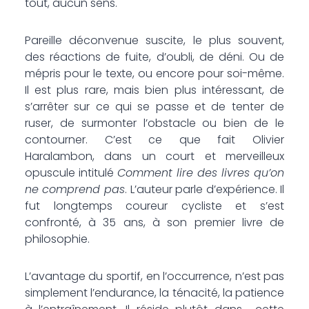
tout, aucun sens.
Pareille déconvenue suscite, le plus souvent,
des réactions de fuite, d’oubli, de déni. Ou de
mépris pour le texte, ou encore pour soi-même.
Il est plus rare, mais bien plus intéressant, de
s’arrêter sur ce qui se passe et de tenter de
ruser, de surmonter l’obstacle ou bien de le
contourner. C’est ce que fait Olivier
Haralambon, dans un court et merveilleux
opuscule intitulé
Comment lire des livres qu’on
ne comprend pas
. L’auteur parle d’expérience. Il
fut longtemps coureur cycliste et s’est
confronté, à 35 ans, à son premier livre de
philosophie.
L’avantage du sportif, en l’occurrence, n’est pas
simplement l’endurance, la ténacité, la patience