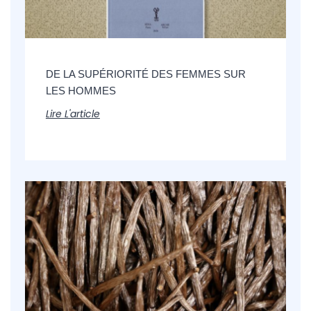
DE LA SUPÉRIORITÉ DES FEMMES SUR
LES HOMMES
Lire L'article