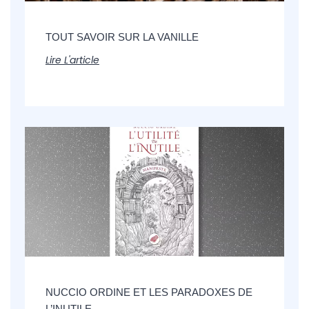
TOUT SAVOIR SUR LA VANILLE
Lire L'article
NUCCIO ORDINE ET LES PARADOXES DE
L’INUTILE