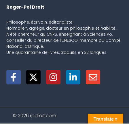
Roger-Pol Droit
Philosophe, écrivain, éditorialiste.
Normalien, agrégé, docteur en philosophie et habilité.
A été chercheur au CNRS, enseignant à Sciences Po,
conseiller du directeur de l’UNESCO, membre du Comité
National d’Ethique.
Une quarantaine de livres, traduits en 32 langues
© 2026 rpdroit.com
Translate »