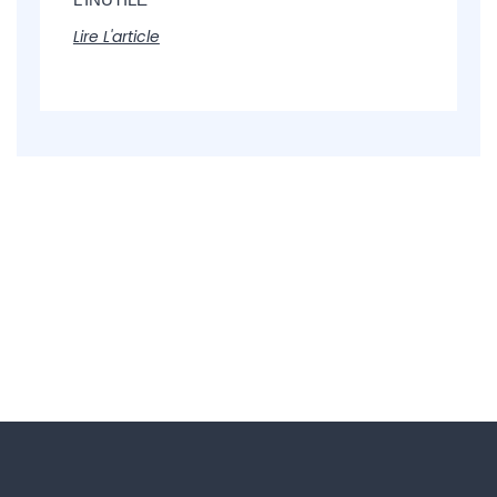
Lire L'article