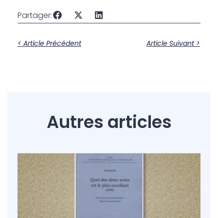
Partager:
< Article Précédent
Article Suivant >
Autres articles