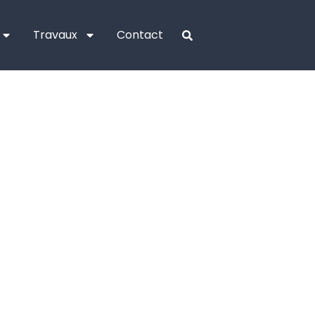
Travaux
Contact