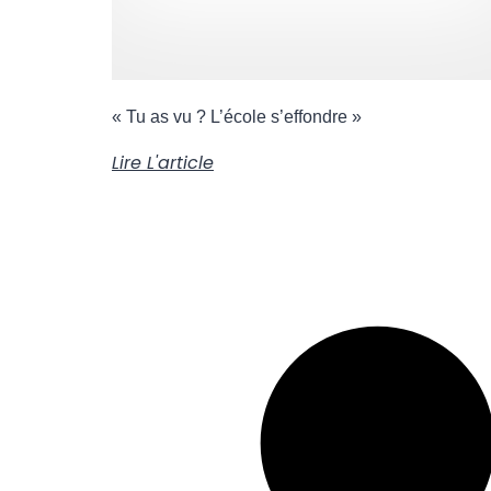
« Tu as vu ? L’école s’effondre »
Lire L'article