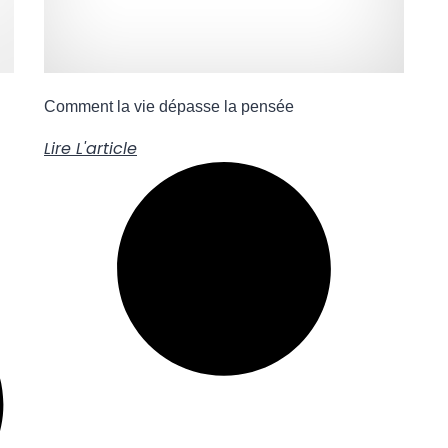
Comment la vie dépasse la pensée
Lire L'article