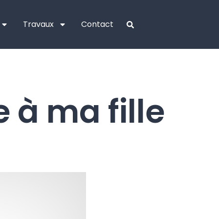
Travaux
Contact
 à ma fille