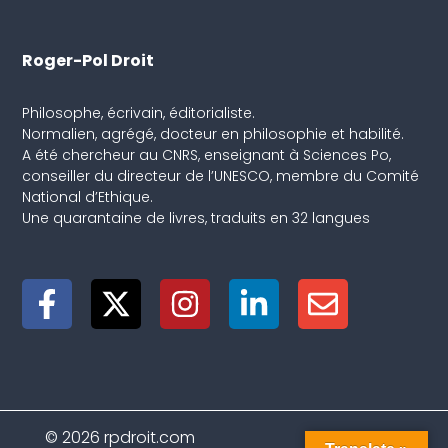
Roger-Pol Droit
Philosophe, écrivain, éditorialiste.
Normalien, agrégé, docteur en philosophie et habilité.
A été chercheur au CNRS, enseignant à Sciences Po,
conseiller du directeur de l’UNESCO, membre du Comité
National d’Ethique.
Une quarantaine de livres, traduits en 32 langues
© 2026 rpdroit.com