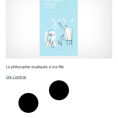
La philosophie expliquée à ma fille
Lire L'article