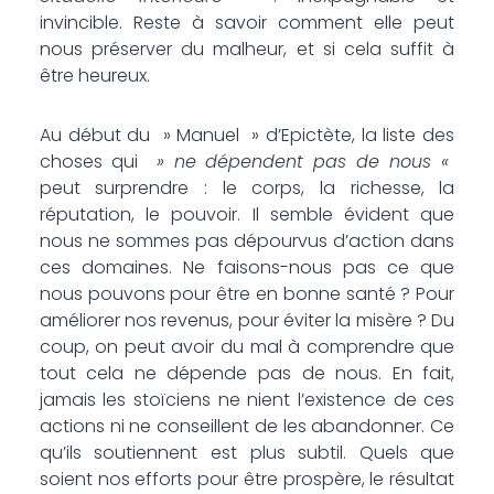
invincible. Reste à savoir comment elle peut
nous préserver du malheur, et si cela suffit à
être heureux.
Au début du » Manuel » d’Epictète, la liste des
choses qui
» ne dépendent pas de nous «
peut surprendre : le corps, la richesse, la
réputation, le pouvoir. Il semble évident que
nous ne sommes pas dépourvus d’action dans
ces domaines. Ne faisons-nous pas ce que
nous pouvons pour être en bonne santé ? Pour
améliorer nos revenus, pour éviter la misère ? Du
coup, on peut avoir du mal à comprendre que
tout cela ne dépende pas de nous. En fait,
jamais les stoïciens ne nient l’existence de ces
actions ni ne conseillent de les abandonner. Ce
qu’ils soutiennent est plus subtil. Quels que
soient nos efforts pour être prospère, le résultat