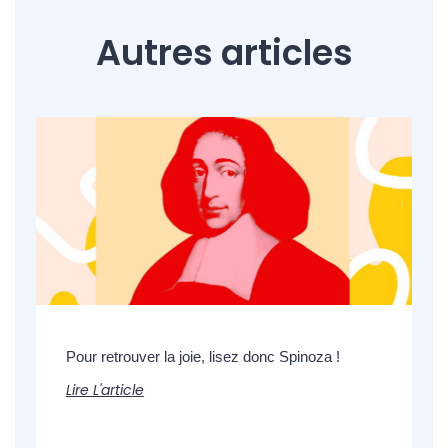
Autres articles
Pour retrouver la joie, lisez donc Spinoza !
Lire L'article