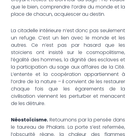
que le bien, comprendre l’ordre du monde et la
place de chacun, acquiescer au destin.
La citadelle intérieure n’est donc pas seulement
un refuge. C’est un lien avec le monde et les
autres. Ce n’est pas par hasard que les
stoïciens ont insisté sur le cosmopolitisme,
l’égalité des hommes, la dignité des esclaves et
la participation du sage aux affaires de la Cité.
L’entente et la coopération appartiennent à
l’ordre de la nature – il convient de les restaurer
chaque fois que les égarements de la
civilisation viennent les perturber et menacent
de les détruire.
Néostoïcisme.
Retournons par la pensée dans
le taureau de Phalaris. La porte s’est refermée,
l’obscurité règne, la chaleur des flammes