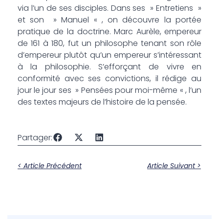
via l’un de ses disciples. Dans ses » Entretiens »
et son » Manuel « , on découvre la portée
pratique de la doctrine. Marc Aurèle, empereur
de 161 à 180, fut un philosophe tenant son rôle
d’empereur plutôt qu’un empereur s’intéressant
à la philosophie. S’efforçant de vivre en
conformité avec ses convictions, il rédige au
jour le jour ses » Pensées pour moi-même « , l’un
des textes majeurs de l’histoire de la pensée.
Partager:
< Article Précédent
Article Suivant >