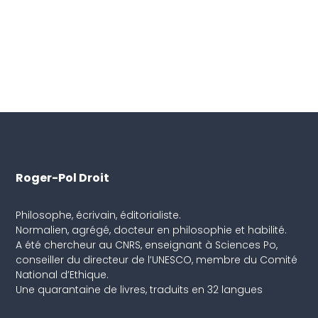
Roger-Pol Droit
Philosophe, écrivain, éditorialiste.
Normalien, agrégé, docteur en philosophie et habilité.
A été chercheur au CNRS, enseignant à Sciences Po,
conseiller du directeur de l’UNESCO, membre du Comité
National d’Ethique.
Une quarantaine de livres, traduits en 32 langues