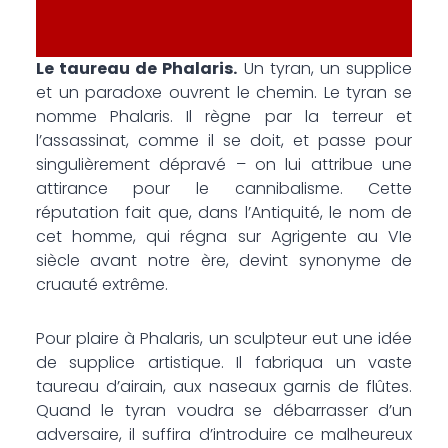
Le taureau de Phalaris.
Un tyran, un supplice
et un paradoxe ouvrent le chemin. Le tyran se
nomme Phalaris. Il règne par la terreur et
l’assassinat, comme il se doit, et passe pour
singulièrement dépravé – on lui attribue une
attirance pour le cannibalisme. Cette
réputation fait que, dans l’Antiquité, le nom de
cet homme, qui régna sur Agrigente au VIe
siècle avant notre ère, devint synonyme de
cruauté extrême.
Pour plaire à Phalaris, un sculpteur eut une idée
de supplice artistique. Il fabriqua un vaste
taureau d’airain, aux naseaux garnis de flûtes.
Quand le tyran voudra se débarrasser d’un
adversaire, il suffira d’introduire ce malheureux