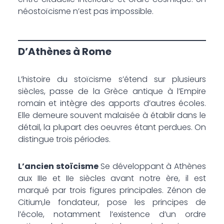
néostoïcisme n’est pas impossible.
D’Athènes à Rome
L’histoire du stoïcisme s’étend sur plusieurs
siècles, passe de la Grèce antique à l’Empire
romain et intègre des apports d’autres écoles.
Elle demeure souvent malaisée à établir dans le
détail, la plupart des oeuvres étant perdues. On
distingue trois périodes.
L’ancien stoïcisme
Se développant à Athènes
aux IIIe et IIe siècles avant notre ère, il est
marqué par trois figures principales. Zénon de
Citium,le fondateur, pose les principes de
l’école, notamment l’existence d’un ordre