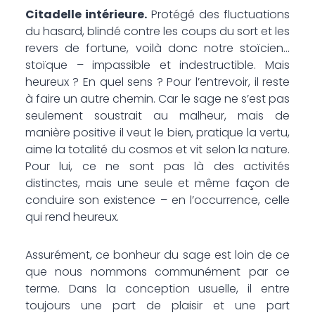
Citadelle intérieure.
Protégé des fluctuations
du hasard, blindé contre les coups du sort et les
revers de fortune, voilà donc notre stoïcien…
stoïque – impassible et indestructible. Mais
heureux ? En quel sens ? Pour l’entrevoir, il reste
à faire un autre chemin. Car le sage ne s’est pas
seulement soustrait au malheur, mais de
manière positive il veut le bien, pratique la vertu,
aime la totalité du cosmos et vit selon la nature.
Pour lui, ce ne sont pas là des activités
distinctes, mais une seule et même façon de
conduire son existence – en l’occurrence, celle
qui rend heureux.
Assurément, ce bonheur du sage est loin de ce
que nous nommons communément par ce
terme. Dans la conception usuelle, il entre
toujours une part de plaisir et une part