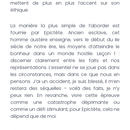
mettent de plus en plus l’accent sur son
éthique.
La manière la plus simple de l’aborder est
fournie par Epictète. Ancien esclave, cet
homme austère enseigne, vers le début du IIe
siècle de notre ère, les moyens d’atteindre le
bonheur dans un monde hostile. Leçon 1 :
discerner clairement entre les faits et nos
représentations. L’essentiel ne se joue pas dans
les circonstances, mais dans ce que nous en
pensons. J’ai un accident, je suis blessé, il m’en
restera des séquelles – voilà des faits, je n’y
peux rien. En revanche, vivre cette épreuve
comme une catastrophe déprimante ou
comme un défi stimulant, pour Epictète, cela ne
dépend que de moi.