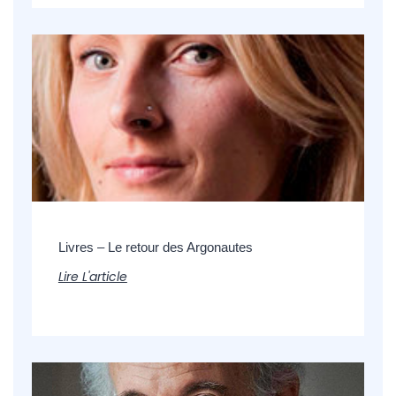
Livres – Le retour des Argonautes
Lire L'article