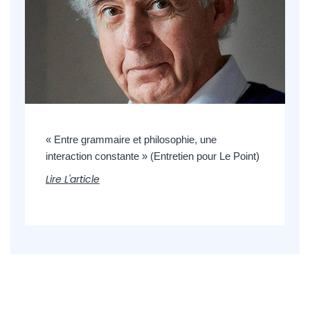
« Entre grammaire et philosophie, une
interaction constante » (Entretien pour Le Point)
Lire L'article