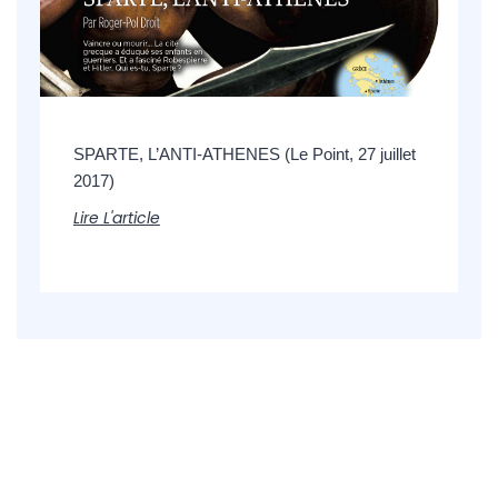
SPARTE, L’ANTI-ATHENES (Le Point, 27 juillet
2017)
Lire L'article