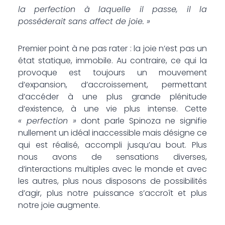
la perfection à laquelle il passe, il la
posséderait sans affect de joie. »
Premier point à ne pas rater : la joie n’est pas un
état statique, immobile. Au contraire, ce qui la
provoque est toujours un mouvement
d’expansion, d’accroissement, permettant
d’accéder à une plus grande plénitude
d’existence, à une vie plus intense. Cette
« perfection »
dont parle Spinoza ne signifie
nullement un idéal inaccessible mais désigne ce
qui est réalisé, accompli jusqu’au bout. Plus
nous avons de sensations diverses,
d’interactions multiples avec le monde et avec
les autres, plus nous disposons de possibilités
d’agir, plus notre puissance s’accroît et plus
notre joie augmente.