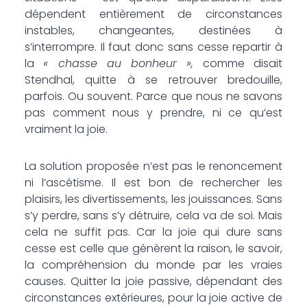
dépendent entièrement de circonstances
instables, changeantes, destinées à
s’interrompre. Il faut donc sans cesse repartir à
la
« chasse au bonheur »,
comme disait
Stendhal, quitte à se retrouver bredouille,
parfois. Ou souvent. Parce que nous ne savons
pas comment nous y prendre, ni ce qu’est
vraiment la joie.
La solution proposée n’est pas le renoncement
ni l’ascétisme. Il est bon de rechercher les
plaisirs, les divertissements, les jouissances. Sans
s’y perdre, sans s’y détruire, cela va de soi. Mais
cela ne suffit pas. Car la joie qui dure sans
cesse est celle que génèrent la raison, le savoir,
la compréhension du monde par les vraies
causes. Quitter la joie passive, dépendant des
circonstances extérieures, pour la joie active de