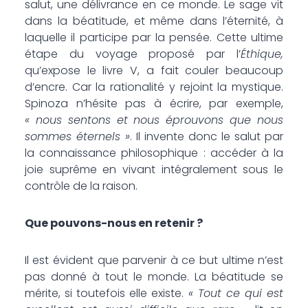
salut, une délivrance en ce monde. Le sage vit
dans la béatitude, et même dans l’éternité, à
laquelle il participe par la pensée. Cette ultime
étape du voyage proposé par l’
Éthique,
qu’expose le livre V, a fait couler beaucoup
d’encre. Car la rationalité y rejoint la mystique.
Spinoza n’hésite pas à écrire, par exemple,
« nous sentons et nous éprouvons que nous
sommes éternels »
. Il invente donc le salut par
la connaissance philosophique : accéder à la
joie suprême en vivant intégralement sous le
contrôle de la raison.
Que pouvons-nous en retenir ?
Il est évident que parvenir à ce but ultime n’est
pas donné à tout le monde. La béatitude se
mérite, si toutefois elle existe.
« Tout ce qui est