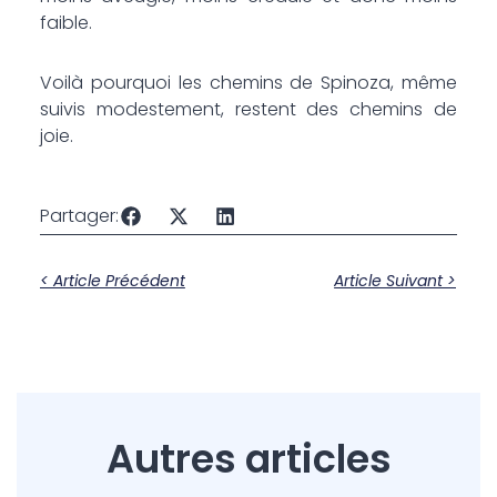
faible.
Voilà pourquoi les chemins de Spinoza, même
suivis modestement, restent des chemins de
joie.
Partager:
< Article Précédent
Article Suivant >
Autres articles