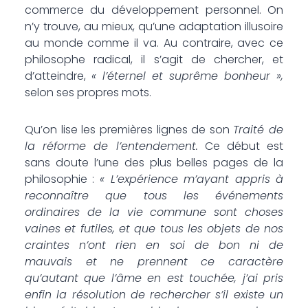
commerce du développement personnel. On
n’y trouve, au mieux, qu’une adaptation illusoire
au monde comme il va. Au contraire, avec ce
philosophe radical, il s’agit de chercher, et
d’atteindre,
« l’éternel et suprême bonheur »,
selon ses propres mots.
Qu’on lise les premières lignes de son
Traité de
la réforme de l’entendement.
Ce début est
sans doute l’une des plus belles pages de la
philosophie :
« L’expérience m’ayant appris à
reconnaître que tous les événements
ordinaires de la vie commune sont choses
vaines et futiles, et que tous les objets de nos
craintes n’ont rien en soi de bon ni de
mauvais et ne prennent ce caractère
qu’autant que l’âme en est touchée, j’ai pris
enfin la résolution de rechercher s’il existe un