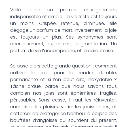
Voilà donc un premier enseignement,
indispensable et simple : la vie triste est toujours
un moins. Crispée, retenue, diminuée, elle
dégage un parfum de mort. Inversement, la joie
est toujours un plus. Ses synonymes sont
accroissement, expansion, augmentation. Un
parfum de vie l’accompagne, et la caractérise.
Se pose alors cette grande question : comment
cultiver la joie pour la rendre durable,
permanente et, si l’on peut dire, inoxydable ?
Tâche ardue, parce que nous savons tous
combien nos joies sont éphémères, fragiles,
périssables. Sans cesse, Il faut les réinventer,
enchaîner les plaisirs, varier les jouissances, et
s’efforcer de protéger ce bonheur à éclipse des
bouffées d’angoisse qui sourdent du présent,