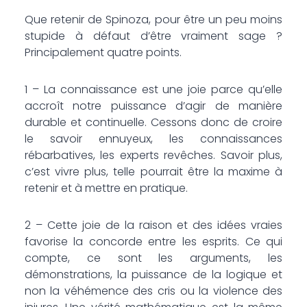
Que retenir de Spinoza, pour être un peu moins
stupide à défaut d’être vraiment sage ?
Principalement quatre points.
1 – La connaissance est une joie parce qu’elle
accroît notre puissance d’agir de manière
durable et continuelle. Cessons donc de croire
le savoir ennuyeux, les connaissances
rébarbatives, les experts revêches. Savoir plus,
c’est vivre plus, telle pourrait être la maxime à
retenir et à mettre en pratique.
2 – Cette joie de la raison et des idées vraies
favorise la concorde entre les esprits. Ce qui
compte, ce sont les arguments, les
démonstrations, la puissance de la logique et
non la véhémence des cris ou la violence des