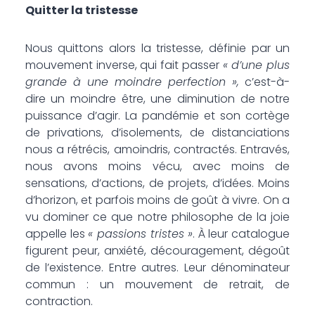
Quitter la tristesse
Nous quittons alors la tristesse, définie par un
mouvement inverse, qui fait passer
« d’une plus
grande à une moindre perfection »,
c’est-à-
dire un moindre être, une diminution de notre
puissance d’agir. La pandémie et son cortège
de privations, d’isolements, de distanciations
nous a rétrécis, amoindris, contractés. Entravés,
nous avons moins vécu, avec moins de
sensations, d’actions, de projets, d’idées. Moins
d’horizon, et parfois moins de goût à vivre. On a
vu dominer ce que notre philosophe de la joie
appelle les
« passions tristes »
. À leur catalogue
figurent peur, anxiété, découragement, dégoût
de l’existence. Entre autres. Leur dénominateur
commun : un mouvement de retrait, de
contraction.