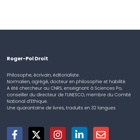
Roger-Pol Droit
Philosophe, écrivain, éditorialiste.
Normalien, agrégé, docteur en philosophie et habilité.
A été chercheur au CNRS, enseignant à Sciences Po,
conseiller du directeur de l’UNESCO, membre du Comité
National d’Ethique.
Une quarantaine de livres, traduits en 32 langues