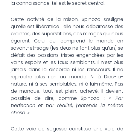
la connaissance, tel est le secret central.
Cette activité de la raison, Spinoza souligne
qu’elle est libératrice : elle nous débarrasse des
craintes, des superstitions, des mirages qui nous
égarent. Celui qui comprend le monde en
savant-et-sage (les deux ne font plus qu’un) se
défait des passions tristes engendrées par les
vains espoirs et les faux-semblants. Il n’est plus
jamais dans la discorde ni les rancœurs. Il ne
reproche plus rien au monde. Ni à Dieu-la-
nature, ni à ses semblables, ni à lui-même. Pas
de manque, tout est plein, achevé. Il devient
possible de dire, comme Spinoza :
« Par
perfection et par réalité, j’entends la même
chose. »
Cette voie de sagesse constitue une voie de