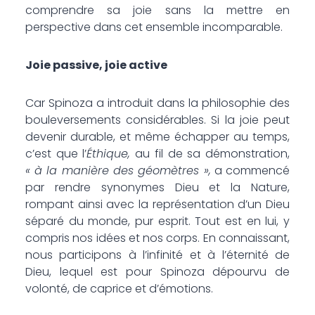
comprendre sa joie sans la mettre en
perspective dans cet ensemble incomparable.
Joie passive, joie active
Car Spinoza a introduit dans la philosophie des
bouleversements considérables. Si la joie peut
devenir durable, et même échapper au temps,
c’est que l’
Éthique,
au fil de sa démonstration,
« à la manière des géomètres »,
a commencé
par rendre synonymes Dieu et la Nature,
rompant ainsi avec la représentation d’un Dieu
séparé du monde, pur esprit. Tout est en lui, y
compris nos idées et nos corps. En connaissant,
nous participons à l’infinité et à l’éternité de
Dieu, lequel est pour Spinoza dépourvu de
volonté, de caprice et d’émotions.