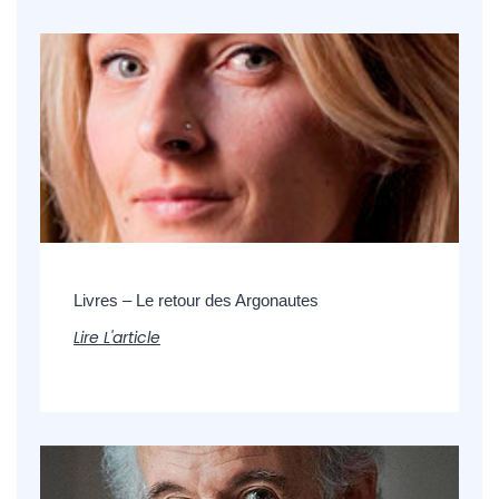
Livres – Le retour des Argonautes
Lire L'article