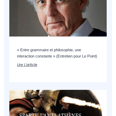
« Entre grammaire et philosophie, une
interaction constante » (Entretien pour Le Point)
Lire L'article