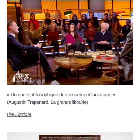
« Un conte philosophique délicieusement fantasque »
(Augustin Trapenard, La grande librairie)
Lire L'article