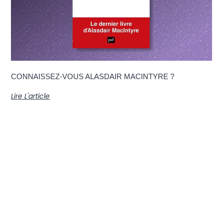
CONNAISSEZ-VOUS ALASDAIR MACINTYRE ?
Lire L'article