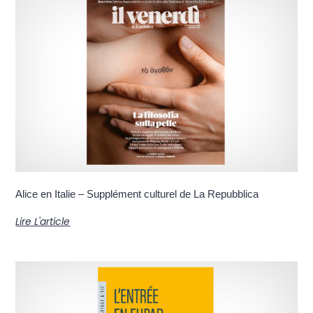
Alice en Italie – Supplément culturel de La Repubblica
Lire L'article