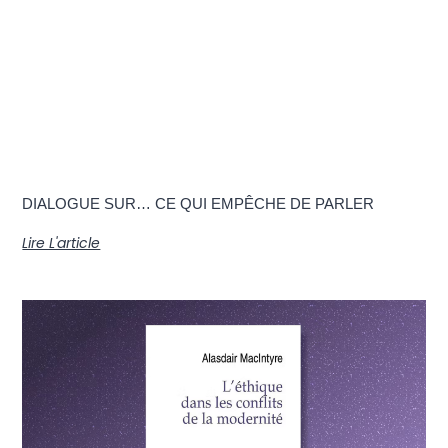
DIALOGUE SUR… CE QUI EMPÊCHE DE PARLER
Lire L'article