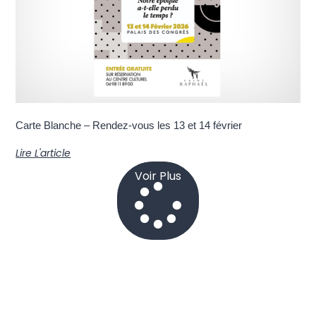
Carte Blanche – Rendez-vous les 13 et 14 février
Lire L'article
Voir Plus