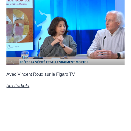
Avec Vincent Roux sur le Figaro TV
Lire L'article