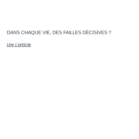
DANS CHAQUE VIE, DES FAILLES DÉCISIVES ?
Lire L'article