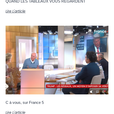
QUAND LES TABLEAUX VOUS REGARDENT
Lire L'article
C à vous, sur France 5
Lire L'article