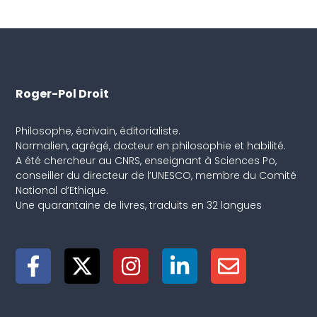
Roger-Pol Droit
Philosophe, écrivain, éditorialiste.
Normalien, agrégé, docteur en philosophie et habilité.
A été chercheur au CNRS, enseignant à Sciences Po,
conseiller du directeur de l’UNESCO, membre du Comité
National d’Ethique.
Une quarantaine de livres, traduits en 32 langues