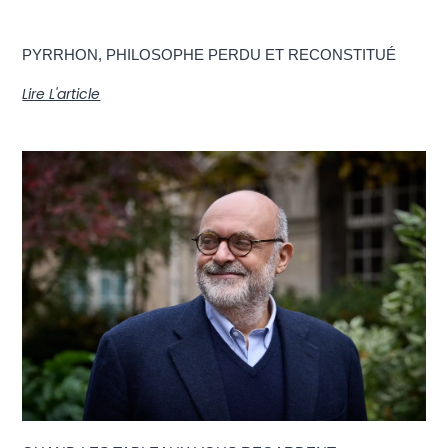
PYRRHON, PHILOSOPHE PERDU ET RECONSTITUÉ
Lire L'article