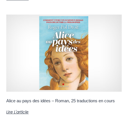
Alice au pays des idées – Roman, 25 traductions en cours
Lire L'article