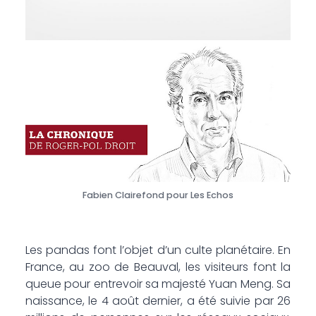
Fabien Clairefond pour Les Echos
Les pandas font l’objet d’un culte planétaire. En
France, au zoo de Beauval, les visiteurs font la
queue pour entrevoir sa majesté Yuan Meng. Sa
naissance, le 4 août dernier, a été suivie par 26