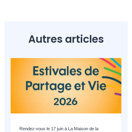
Autres articles
Rendez-vous le 17 juin à La Maison de la