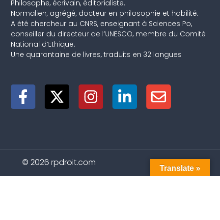
Philosophe, écrivain, éditorialiste.
Normalien, agrégé, docteur en philosophie et habilité.
A été chercheur au CNRS, enseignant à Sciences Po,
conseiller du directeur de l’UNESCO, membre du Comité
National d’Ethique.
Une quarantaine de livres, traduits en 32 langues
© 2026 rpdroit.com
Translate »