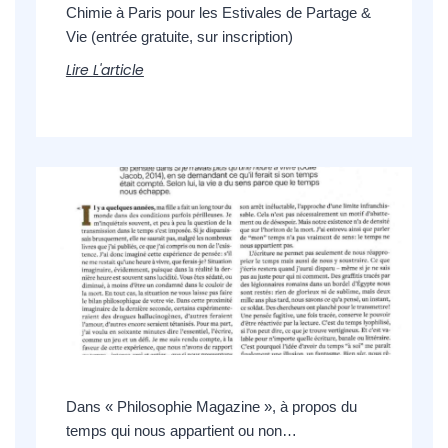
Chimie à Paris pour les Estivales de Partage &
Vie (entrée gratuite, sur inscription)
Lire L'article
Dans « Philosophie Magazine », à propos du
temps qui nous appartient ou non…