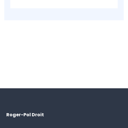
Roger-Pol Droit