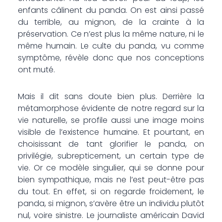
enfants câlinent du panda. On est ainsi passé
du terrible, au mignon, de la crainte à la
préservation. Ce n’est plus la même nature, ni le
même humain. Le culte du panda, vu comme
symptôme, révèle donc que nos conceptions
ont muté.
Mais il dit sans doute bien plus. Derrière la
métamorphose évidente de notre regard sur la
vie naturelle, se profile aussi une image moins
visible de l’existence humaine. Et pourtant, en
choisissant de tant glorifier le panda, on
privilégie, subrepticement, un certain type de
vie. Or ce modèle singulier, qui se donne pour
bien sympathique, mais ne l’est peut-être pas
du tout. En effet, si on regarde froidement, le
panda, si mignon, s’avère être un individu plutôt
nul, voire sinistre. Le journaliste américain David