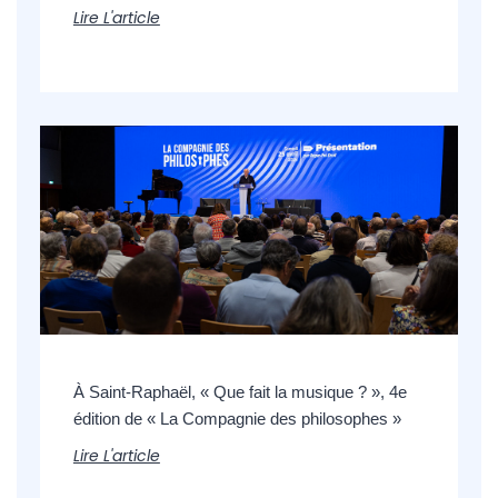
Lire L'article
À Saint-Raphaël, « Que fait la musique ? », 4e
édition de « La Compagnie des philosophes »
Lire L'article