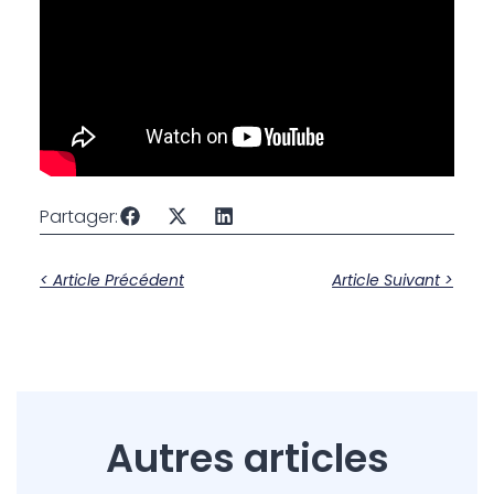
Partager:
< Article Précédent
Article Suivant >
Autres articles