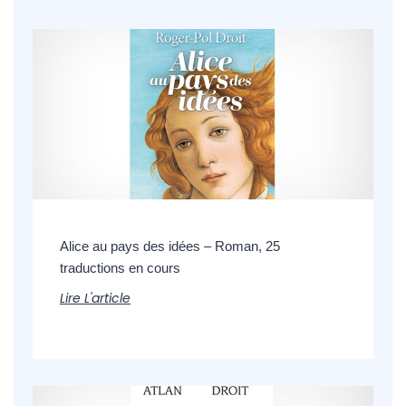
Alice au pays des idées – Roman, 25
traductions en cours
Lire L'article