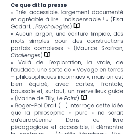
Ce que dit la presse
« Très accessible, largement documenté
et agréable à lire… Indispensable ! » (Elsa
Godart, ,
Psychologies
)
« Aucun jargon, une écriture limpide, des
mots simples pour des constructions
parfois complexes » (Maurice Szafran,
Challenges
)
« Voilà de l’exploration, la vraie, de
l’audace, une sorte de « Voyage en terres
– philosophiques inconnues », mais on est
bien équipé, avec cartes, frontale,
boussole et, surtout, un merveilleux guide
» (Marine de Tilly,
Le Point
)
« Roger-Pol Droit (… ) interroge cette idée
que la philosophie « pure » ne serait
qu’européenne. Dans ce livre
pédagogique et accessible, il démontre