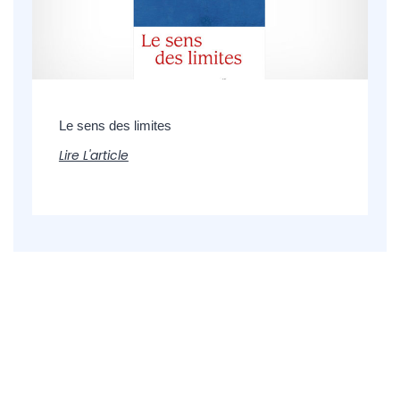
Le sens des limites
Lire L'article