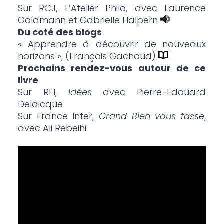
Sur RCJ, L’Atelier Philo, avec Laurence
Goldmann et Gabrielle Halpern
Du coté des blogs
« Apprendre à découvrir de nouveaux
horizons », (François Gachoud)
Prochains rendez-vous autour de ce
livre
Sur RFI,
Idées
avec Pierre-Edouard
Deldicque
Sur France Inter,
Grand Bien vous fasse
,
avec Ali Rebeihi