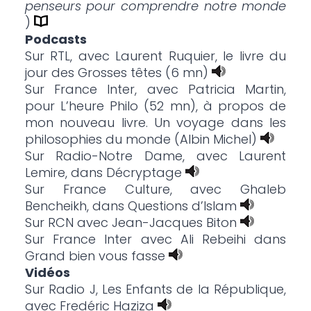
penseurs pour comprendre notre monde
)
Podcasts
Sur RTL, avec Laurent Ruquier, le livre du
jour des Grosses têtes (6 mn)
Sur France Inter, avec Patricia Martin,
pour L’heure Philo (52 mn), à propos de
mon nouveau livre. Un voyage dans les
philosophies du monde (Albin Michel)
Sur Radio-Notre Dame, avec Laurent
Lemire, dans Décryptage
Sur France Culture, avec Ghaleb
Bencheikh, dans Questions d’Islam
Sur RCN avec Jean-Jacques Biton
Sur France Inter avec Ali Rebeihi dans
Grand bien vous fasse
Vidéos
Sur Radio J, Les Enfants de la République,
avec Fredéric Haziza