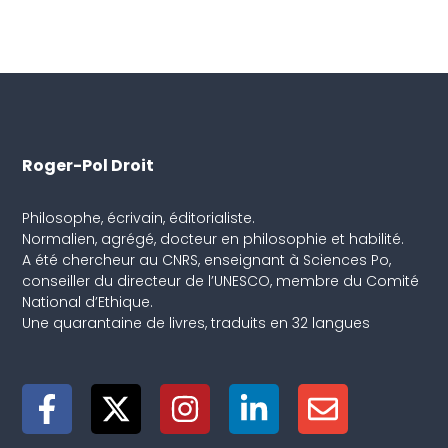
Roger-Pol Droit
Philosophe, écrivain, éditorialiste.
Normalien, agrégé, docteur en philosophie et habilité.
A été chercheur au CNRS, enseignant à Sciences Po,
conseiller du directeur de l’UNESCO, membre du Comité
National d’Ethique.
Une quarantaine de livres, traduits en 32 langues