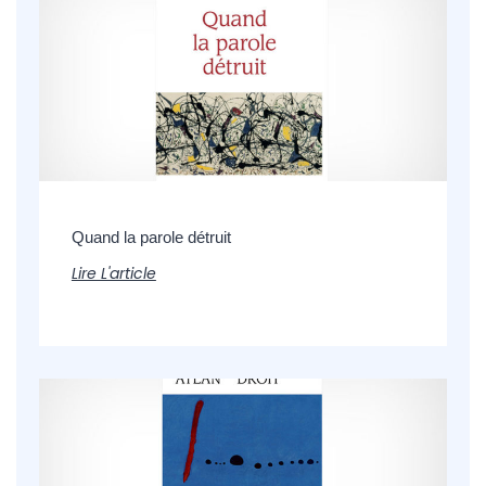
Quand la parole détruit
Lire L'article