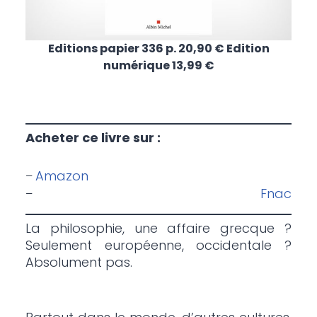
Editions papier 336 p. 20,90 € Edition
numérique 13,99 €
Acheter ce livre sur :
Amazon
–
Fnac
–
La philosophie, une affaire grecque ?
Seulement européenne, occidentale ?
Absolument pas.