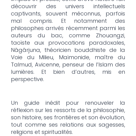
découvrir des univers intellectuels
captivants, souvent méconnus, parfois
mal compris. Et notamment des
philosophes arrivés récemment parmi les
auteurs du bac, comme Zhouangzi,
taoïste aux provocations paradoxales,
Nâgârjuna, théoricien bouddhiste de la
Voie du Milieu, Maïmonide, maître du
Talmud, Avicenne, penseur de l’Islam des
lumières. Et bien d’autres, mis en
perspective.
Un guide inédit pour renouveler la
réflexion sur les ressorts de la philosophie,
son histoire, ses frontières et son évolution,
tout comme ses relations aux sagesses,
religions et spiritualités.