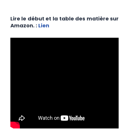
Lire le début et la table des matière sur
Amazon. :
Lien