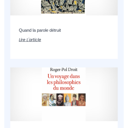
Quand la parole détruit
Lire L'article