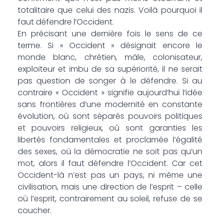
totalitaire que celui des nazis. Voilà pourquoi il
faut défendre l’Occident.
En précisant une dernière fois le sens de ce
terme. Si « Occident » désignait encore le
monde blanc, chrétien, mâle, colonisateur,
exploiteur et imbu de sa supériorité, il ne serait
pas question de songer à le défendre. Si au
contraire « Occident » signifie aujourd’hui l’idée
sans frontières d’une modernité en constante
évolution, où sont séparés pouvoirs politiques
et pouvoirs religieux, où sont garanties les
libertés fondamentales et proclamée l’égalité
des sexes, où la démocratie ne soit pas qu’un
mot, alors il faut défendre l’Occident. Car cet
Occident-là n’est pas un pays, ni même une
civilisation, mais une direction de l’esprit – celle
où l’esprit, contrairement au soleil, refuse de se
coucher.