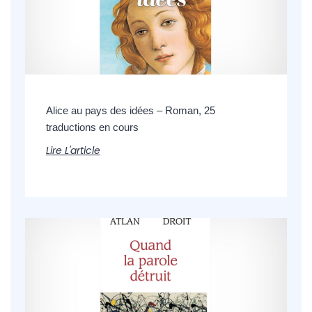
Alice au pays des idées – Roman, 25
traductions en cours
Lire L'article