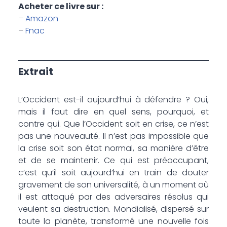
Acheter ce livre sur :
–
Amazon
–
Fnac
Extrait
L’Occident est-il aujourd’hui à défendre ? Oui,
mais il faut dire en quel sens, pourquoi, et
contre qui. Que l’Occident soit en crise, ce n’est
pas une nouveauté. Il n’est pas impossible que
la crise soit son état normal, sa manière d’être
et de se maintenir. Ce qui est préoccupant,
c’est qu’il soit aujourd’hui en train de douter
gravement de son universalité, à un moment où
il est attaqué par des adversaires résolus qui
veulent sa destruction. Mondialisé, dispersé sur
toute la planète, transformé une nouvelle fois