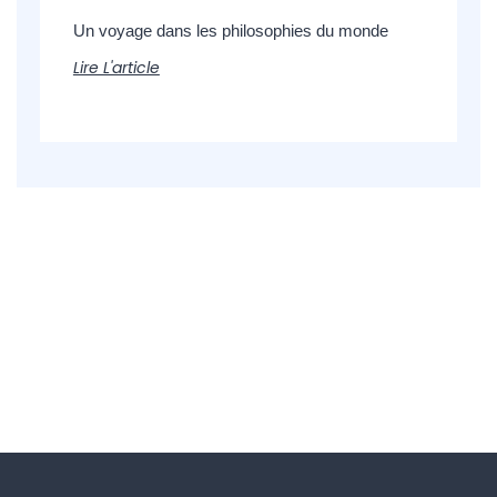
Un voyage dans les philosophies du monde
Lire L'article