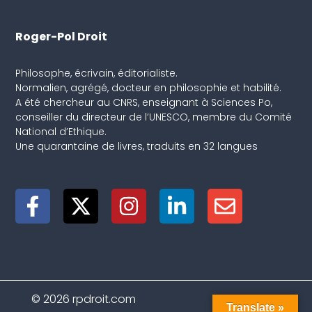
Roger-Pol Droit
Philosophe, écrivain, éditorialiste.
Normalien, agrégé, docteur en philosophie et habilité.
A été chercheur au CNRS, enseignant à Sciences Po,
conseiller du directeur de l’UNESCO, membre du Comité
National d’Ethique.
Une quarantaine de livres, traduits en 32 langues
© 2026 rpdroit.com
Translate »