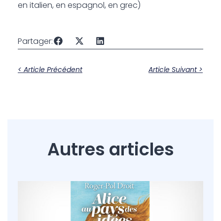
en italien, en espagnol, en grec)
Partager:
< Article Précédent
Article Suivant >
Autres articles