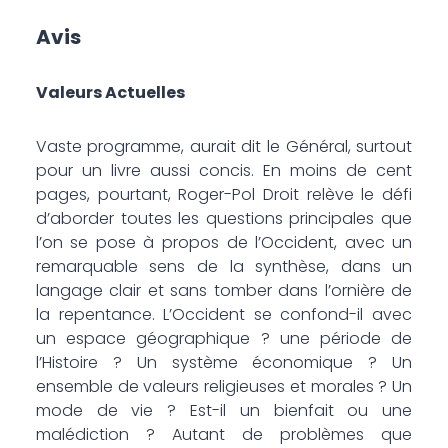
Avis
Valeurs Actuelles
Vaste programme, aurait dit le Général, surtout
pour un livre aussi concis. En moins de cent
pages, pourtant, Roger-Pol Droit relève le défi
d’aborder toutes les questions principales que
l’on se pose à propos de l’Occident, avec un
remarquable sens de la synthèse, dans un
langage clair et sans tomber dans l’ornière de
la repentance. L’Occident se confond-il avec
un espace géographique ? une période de
l’Histoire ? Un système économique ? Un
ensemble de valeurs religieuses et morales ? Un
mode de vie ? Est-il un bienfait ou une
malédiction ? Autant de problèmes que