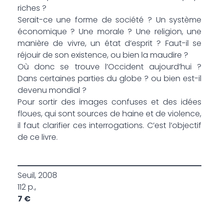
riches ?
Serait-ce une forme de société ? Un système
économique ? Une morale ? Une religion, une
manière de vivre, un état d’esprit ? Faut-il se
réjouir de son existence, ou bien la maudire ?
Où donc se trouve l’Occident aujourd’hui ?
Dans certaines parties du globe ? ou bien est-il
devenu mondial ?
Pour sortir des images confuses et des idées
floues, qui sont sources de haine et de violence,
il faut clarifier ces interrogations. C’est l’objectif
de ce livre.
Seuil, 2008
112 p.,
7 €