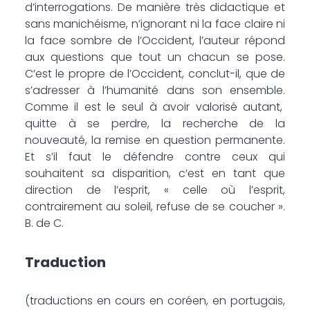
d’interrogations. De manière très didactique et
sans manichéisme, n’ignorant ni la face claire ni
la face som­bre de l’Occident, l’auteur répond
aux questions que tout un chacun se pose.
C’est le propre de l’Occident, conclut-il, que de
s’adresser à l’humanité dans son ensemble.
Comme il est le seul à avoir valorisé autant,
quitte à se perdre, la recherche de la
nouveauté, la remise en question permanente.
Et s’il faut le défendre contre ceux qui
souhaitent sa disparition, c’est en tant que
direction de l’esprit, « celle où l’esprit,
contrairement au soleil, refuse de se coucher ».
B. de C.
Traduction
(traductions en cours en coréen, en portugais,