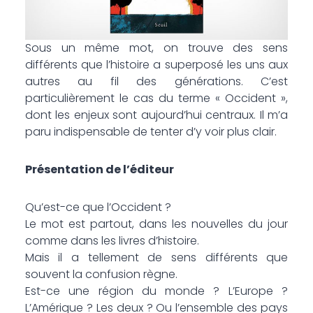
Sous un même mot, on trouve des sens
différents que l’histoire a superposé les uns aux
autres au fil des générations. C’est
particulièrement le cas du terme « Occident »,
dont les enjeux sont aujourd’hui centraux. Il m’a
paru indispensable de tenter d’y voir plus clair.
Présentation de l’éditeur
Qu’est-ce que l’Occident ?
Le mot est partout, dans les nouvelles du jour
comme dans les livres d’histoire.
Mais il a tellement de sens différents que
souvent la confusion règne.
Est-ce une région du monde ? L’Europe ?
L’Amérique ? Les deux ? Ou l’ensemble des pays