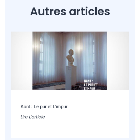
Autres articles
Kant : Le pur et L’impur
Lire L'article