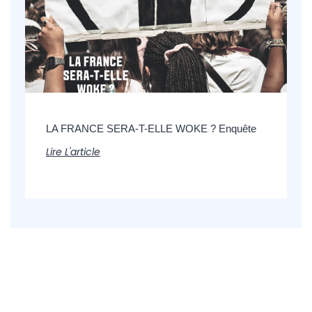
LA FRANCE SERA-T-ELLE WOKE ? Enquête
Lire L'article