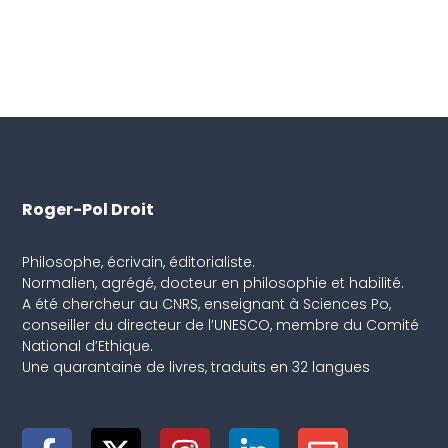
Roger-Pol Droit
Philosophe, écrivain, éditorialiste.
Normalien, agrégé, docteur en philosophie et habilité.
A été chercheur au CNRS, enseignant à Sciences Po,
conseiller du directeur de l’UNESCO, membre du Comité
National d’Ethique.
Une quarantaine de livres, traduits en 32 langues