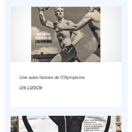
Une autre histoire de l’Olympisme
Lire L'article