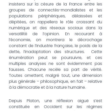
insistera sur la césure de la France entre les
groupes de connectés-mondialistes et les
populations périphériques, délaissées et
dépitées, on rappellera le rôle croissant du
numérique et des réseaux sociaux dans la
versatilité de l’opinion. En recourant à
l’économie, on montrera le décrochage
constant de l’industrie française, le poids de la
dette, l’inadaptation des structures. Cette
énumération peut se poursuivre, et ces
multiples analyses ne sont évidemment pas
fausses. Chacune recèle sa part de vérité.
Toutes omettent, malgré tout, une dimension
plus générale – philosophique, en fait – relative
à la démocratie et à la nature humaine.
Depuis Platon, une réflexion aiguë s’est
constituée en Occident sur les régimes