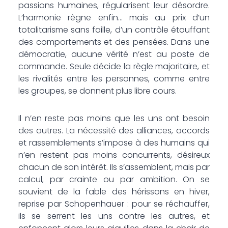
passions humaines, régularisent leur désordre.
L’harmonie règne enfin… mais au prix d’un
totalitarisme sans faille, d’un contrôle étouffant
des comportements et des pensées. Dans une
démocratie, aucune vérité n’est au poste de
commande. Seule décide la règle majoritaire, et
les rivalités entre les personnes, comme entre
les groupes, se donnent plus libre cours.
Il n’en reste pas moins que les uns ont besoin
des autres. La nécessité des alliances, accords
et rassemblements s’impose à des humains qui
n’en restent pas moins concurrents, désireux
chacun de son intérêt. Ils s’assemblent, mais par
calcul, par crainte ou par ambition. On se
souvient de la fable des hérissons en hiver,
reprise par Schopenhauer : pour se réchauffer,
ils se serrent les uns contre les autres, et