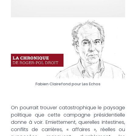
Fabien Clairefond pour Les Echos
On pourrait trouver catastrophique le paysage
politique que cette campagne présidentielle
donne à voir. Emiettement, querelles intestines,
conflits de carrières, « affaires », réelles ou