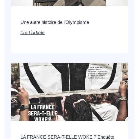
Une autre histoire de l’Olympisme
Lire L'article
LA FRANCE SERA-T-ELLE WOKE ? Enquête