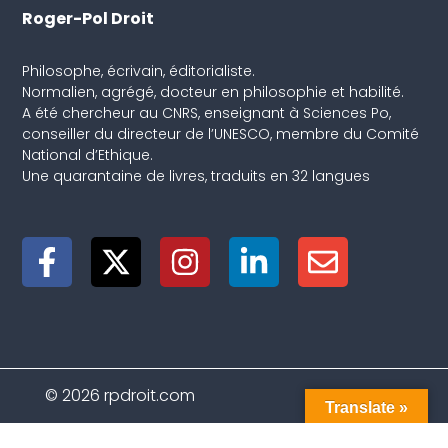
Roger-Pol Droit
Philosophe, écrivain, éditorialiste.
Normalien, agrégé, docteur en philosophie et habilité.
A été chercheur au CNRS, enseignant à Sciences Po,
conseiller du directeur de l’UNESCO, membre du Comité
National d’Ethique.
Une quarantaine de livres, traduits en 32 langues
© 2026 rpdroit.com
Translate »