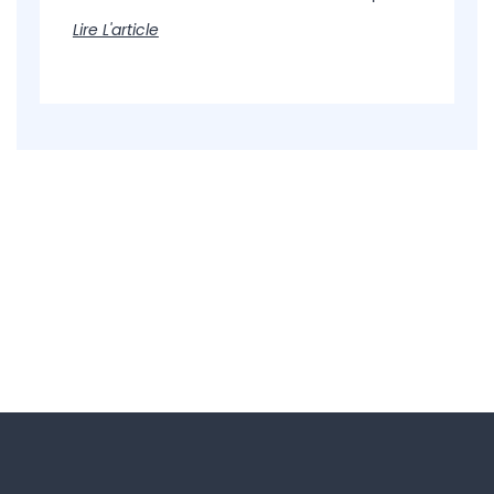
Lire L'article