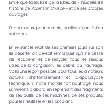
Emile que la lecture de la Bible, de «
l’excellente
histoire de Robinson Crusoé
» et de ses propres
ouvrages.
Et pour nous, pour demain, quelles leçons? J’en
vois deux.
En relisant le récit de ses premiers jours sur son
île déserte, on devrait remarquer qu’il ne cesse
de récupérer et de recycler tous les résidus
utiles de la cargaison, les débris du naufrage.
Voilà une leçon possible pour tous les amateurs
actuels d’effondrement et d’apocalypse
technique. Si notre monde fait naufrage, nous
survivrons d’abord en reprenant des fragments
de ses outils, de ses machines, de ses produits,
pour les réutiliser en les bricolant.