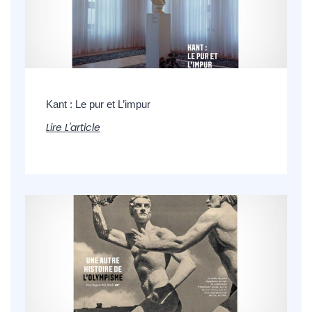
Kant : Le pur et L’impur
Lire L'article