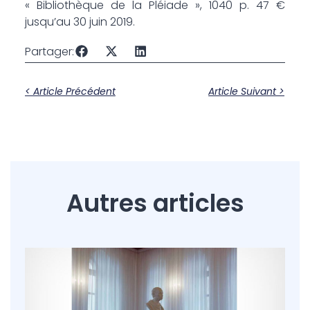
« Bibliothèque de la Pléiade », 1040 p. 47 €
jusqu’au 30 juin 2019.
Partager:
< Article Précédent
Article Suivant >
Autres articles