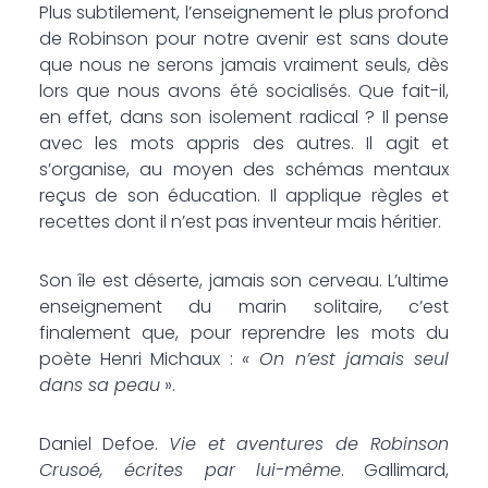
Plus subtilement, l’enseignement le plus profond
de Robinson pour notre avenir est sans doute
que nous ne serons jamais vraiment seuls, dès
lors que nous avons été socialisés. Que fait-il,
en effet, dans son isolement radical ? Il pense
avec les mots appris des autres. Il agit et
s’organise, au moyen des schémas mentaux
reçus de son éducation. Il applique règles et
recettes dont il n’est pas inventeur mais héritier.
Son île est déserte, jamais son cerveau. L’ultime
enseignement du marin solitaire, c’est
finalement que, pour reprendre les mots du
poète Henri Michaux :
« On n’est jamais seul
dans sa peau
».
Daniel Defoe.
Vie et aventures de Robinson
Crusoé, écrites par lui-même
. Gallimard,