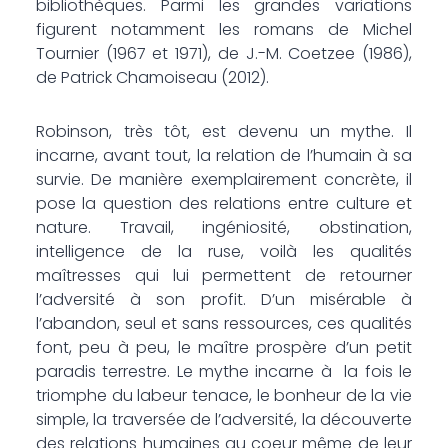
bibliothèques. Parmi les grandes variations
figurent notamment les romans de Michel
Tournier (1967 et 1971), de J.-M. Coetzee (1986),
de Patrick Chamoiseau (2012).
Robinson, très tôt, est devenu un mythe. Il
incarne, avant tout, la relation de l’humain à sa
survie. De manière exemplairement concrète, il
pose la question des relations entre culture et
nature. Travail, ingéniosité, obstination,
intelligence de la ruse, voilà les qualités
maîtresses qui lui permettent de retourner
l’adversité à son profit. D’un misérable à
l’abandon, seul et sans ressources, ces qualités
font, peu à peu, le maître prospère d’un petit
paradis terrestre. Le mythe incarne à la fois le
triomphe du labeur tenace, le bonheur de la vie
simple, la traversée de l’adversité, la découverte
des relations humaines au coeur même de leur