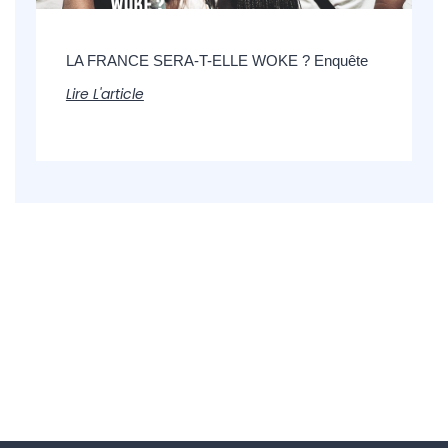
LA FRANCE SERA-T-ELLE WOKE ? Enquête
Lire L'article