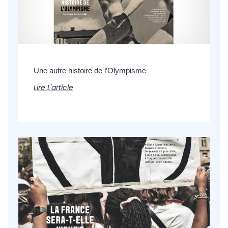
Une autre histoire de l’Olympisme
Lire L'article