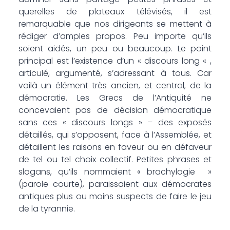
querelles de plateaux télévisés, il est
remarquable que nos dirigeants se mettent à
rédiger d’amples propos. Peu importe qu’ils
soient aidés, un peu ou beaucoup. Le point
principal est l’existence d’un « discours long « ,
articulé, argumenté, s’adressant à tous. Car
voilà un élément très ancien, et central, de la
démocratie. Les Grecs de l’Antiquité ne
concevaient pas de décision démocratique
sans ces « discours longs » – des exposés
détaillés, qui s’opposent, face à l’Assemblée, et
détaillent les raisons en faveur ou en défaveur
de tel ou tel choix collectif. Petites phrases et
slogans, qu’ils nommaient « brachylogie »
(parole courte), paraissaient aux démocrates
antiques plus ou moins suspects de faire le jeu
de la tyrannie.