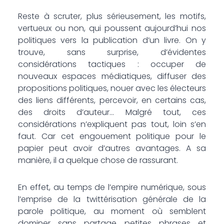
Reste à scruter, plus sérieusement, les motifs,
vertueux ou non, qui poussent aujourd’hui nos
politiques vers la publication d’un livre. On y
trouve, sans surprise, d’évidentes
considérations tactiques : occuper de
nouveaux espaces médiatiques, diffuser des
propositions politiques, nouer avec les électeurs
des liens différents, percevoir, en certains cas,
des droits d’auteur… Malgré tout, ces
considérations n’expliquent pas tout, loin s’en
faut. Car cet engouement politique pour le
papier peut avoir d’autres avantages. A sa
manière, il a quelque chose de rassurant.
En effet, au temps de l’empire numérique, sous
l’emprise de la twittérisation générale de la
parole politique, au moment où semblent
dominer sans partage petites phrases et