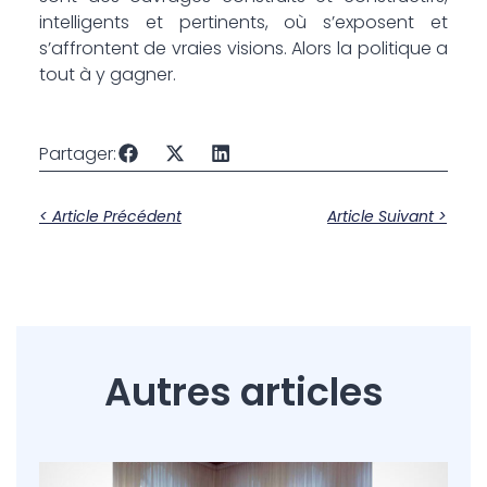
intelligents et pertinents, où s’exposent et
s’affrontent de vraies visions. Alors la politique a
tout à y gagner.
Partager:
< Article Précédent
Article Suivant >
Autres articles