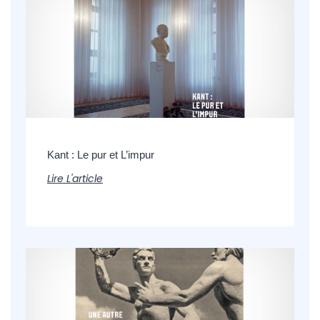
Kant : Le pur et L’impur
Lire L'article