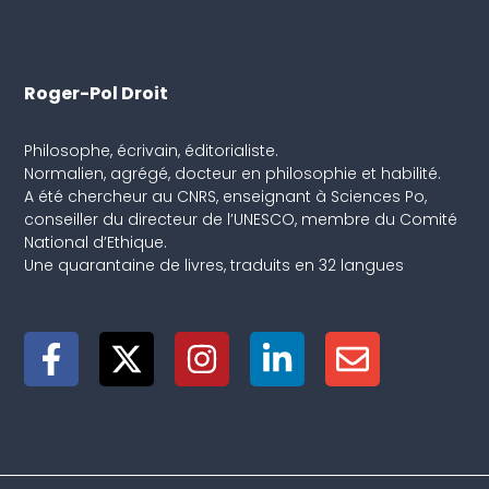
Roger-Pol Droit
Philosophe, écrivain, éditorialiste.
Normalien, agrégé, docteur en philosophie et habilité.
A été chercheur au CNRS, enseignant à Sciences Po,
conseiller du directeur de l’UNESCO, membre du Comité
National d’Ethique.
Une quarantaine de livres, traduits en 32 langues