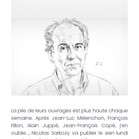
La pile de leurs ouvrages est plus haute chaque
semaine. Après Jean-Luc Mélenchon, François
Fillon, Alain Juppé, Jean-François Copé, j’en
oublie…, Nicolas Sarkozy va publier le sien lundi