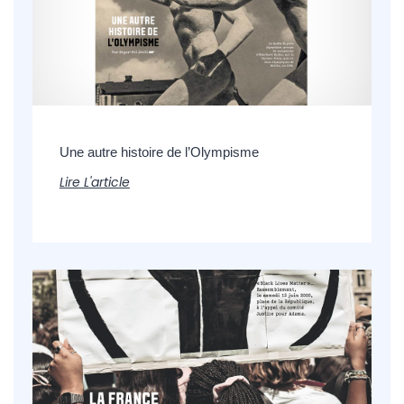
Une autre histoire de l’Olympisme
Lire L'article