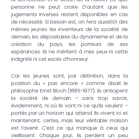
personne ne peut croire. D’autant que les
jugements inverses restent disponibles en cas
de nécessité. Si besoin est, on fera aussitôt des
mêmes jeunes les inventeurs de la société de
demain, les dépositaires du dynamisme et de la
création du pays, les porteurs de ses
espérances. Ils ne méritent à mes yeux ni cette
indignité ni cet excès d’honneur.
Car les jeunes sont, par définition, dans la
position du « pas encore » comme disait le
philosophe Ernst Bloch (1885-1977). Ils anticipent
la société de demain – sans trop savoir,
évidemment, ni où ils vont ni ce qu’ils veulent –
portés par un horizon qui attend. Ils vivent ici et
maintenant, certes, mais leur véritable maison
est l’avenir. C’est ce qui manque à ceux qui
vieillissent. Chaque jour, ils perdent un peu