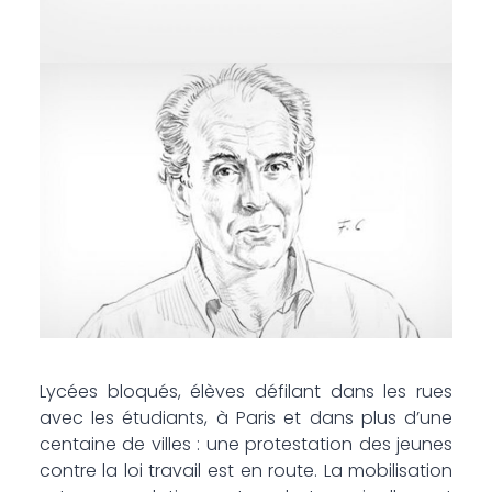
Lycées bloqués, élèves défilant dans les rues
avec les étudiants, à Paris et dans plus d’une
centaine de villes : une protestation des jeunes
contre la loi travail est en route. La mobilisation