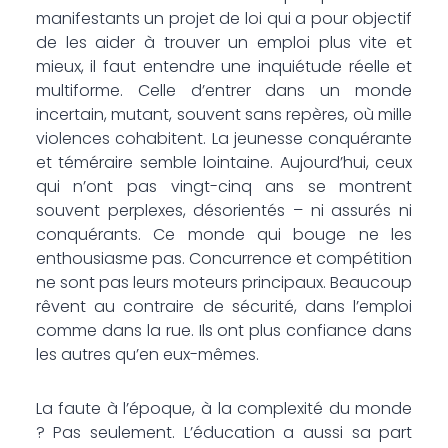
manifestants un projet de loi qui a pour objectif
de les aider à trouver un emploi plus vite et
mieux, il faut entendre une inquiétude réelle et
multiforme. Celle d’entrer dans un monde
incertain, mutant, souvent sans repères, où mille
violences cohabitent. La jeunesse conquérante
et téméraire semble lointaine. Aujourd’hui, ceux
qui n’ont pas vingt-cinq ans se montrent
souvent perplexes, désorientés – ni assurés ni
conquérants. Ce monde qui bouge ne les
enthousiasme pas. Concurrence et compétition
ne sont pas leurs moteurs principaux. Beaucoup
rêvent au contraire de sécurité, dans l’emploi
comme dans la rue. Ils ont plus confiance dans
les autres qu’en eux-mêmes.
La faute à l’époque, à la complexité du monde
? Pas seulement. L’éducation a aussi sa part