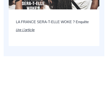
LA FRANCE SERA-T-ELLE WOKE ? Enquête
Lire L'article