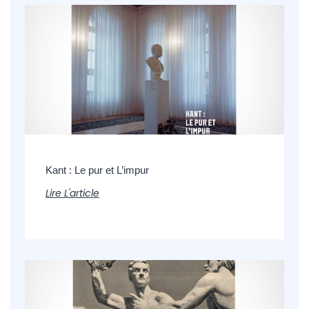
Kant : Le pur et L’impur
Lire L'article