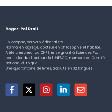
Roger-Pol Droit
Philosophe, écrivain, éditorialiste.
Normalien, agrégé, docteur en philosophie et habilité.
A été chercheur au CNRS, enseignant à Sciences Po,
conseiller du directeur de l’UNESCO, membre du Comité
National d’Ethique.
Une quarantaine de livres, traduits en 32 langues