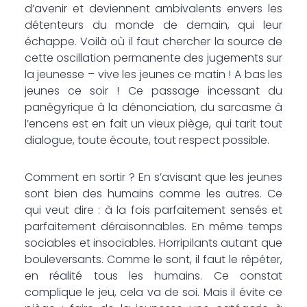
d’avenir et deviennent ambivalents envers les
détenteurs du monde de demain, qui leur
échappe. Voilà où il faut chercher la source de
cette oscillation permanente des jugements sur
la jeunesse – vive les jeunes ce matin ! A bas les
jeunes ce soir ! Ce passage incessant du
panégyrique à la dénonciation, du sarcasme à
l’encens est en fait un vieux piège, qui tarit tout
dialogue, toute écoute, tout respect possible.
Comment en sortir ? En s’avisant que les jeunes
sont bien des humains comme les autres. Ce
qui veut dire : à la fois parfaitement sensés et
parfaitement déraisonnables. En même temps
sociables et insociables. Horripilants autant que
bouleversants. Comme le sont, il faut le répéter,
en réalité tous les humains. Ce constat
complique le jeu, cela va de soi. Mais il évite ce