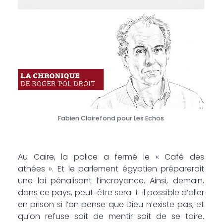
Fabien Clairefond pour Les Echos
Au Caire, la police a fermé le « Café des
athées ». Et le parlement égyptien préparerait
une loi pénalisant l’incroyance. Ainsi, demain,
dans ce pays, peut-être sera-t-il possible d’aller
en prison si l’on pense que Dieu n’existe pas, et
qu’on refuse soit de mentir soit de se taire.