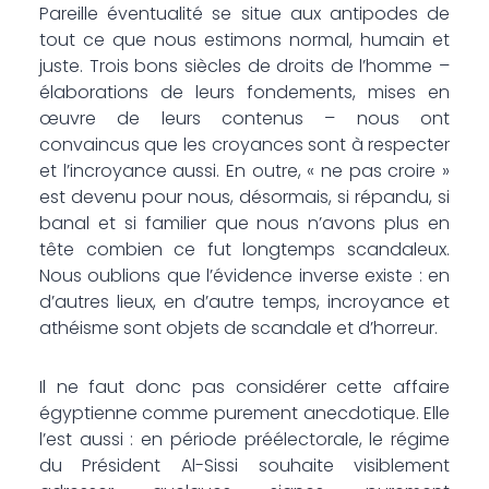
Pareille éventualité se situe aux antipodes de
tout ce que nous estimons normal, humain et
juste. Trois bons siècles de droits de l’homme –
élaborations de leurs fondements, mises en
œuvre de leurs contenus – nous ont
convaincus que les croyances sont à respecter
et l’incroyance aussi. En outre, « ne pas croire »
est devenu pour nous, désormais, si répandu, si
banal et si familier que nous n’avons plus en
tête combien ce fut longtemps scandaleux.
Nous oublions que l’évidence inverse existe : en
d’autres lieux, en d’autre temps, incroyance et
athéisme sont objets de scandale et d’horreur.
Il ne faut donc pas considérer cette affaire
égyptienne comme purement anecdotique. Elle
l’est aussi : en période préélectorale, le régime
du Président Al-Sissi souhaite visiblement