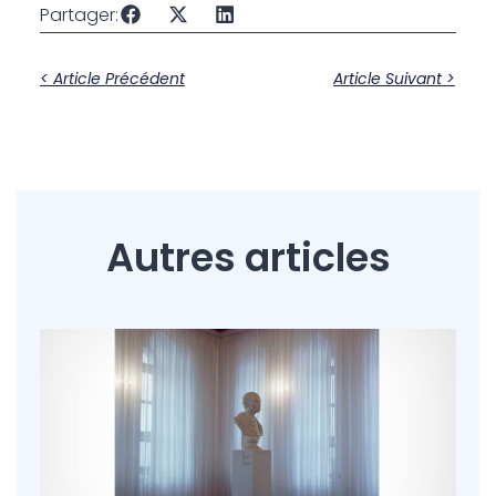
Partager:
< Article Précédent
Article Suivant >
Autres articles