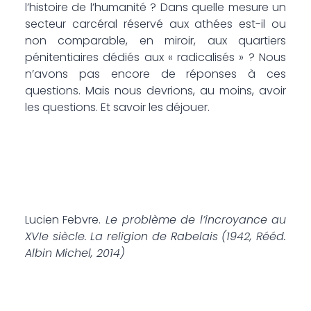
l’histoire de l’humanité ? Dans quelle mesure un
secteur carcéral réservé aux athées est-il ou
non comparable, en miroir, aux quartiers
pénitentiaires dédiés aux « radicalisés » ? Nous
n’avons pas encore de réponses à ces
questions. Mais nous devrions, au moins, avoir
les questions. Et savoir les déjouer.
Lucien Febvre.
Le problème de l’incroyance au
XVIe siècle. La religion de Rabelais (1942, Rééd.
Albin Michel, 2014)