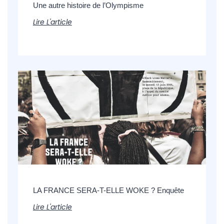
Une autre histoire de l’Olympisme
Lire L'article
LA FRANCE SERA-T-ELLE WOKE ? Enquête
Lire L'article