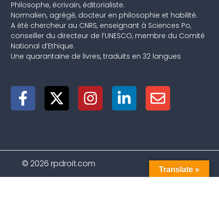
Philosophe, écrivain, éditorialiste.
Normalien, agrégé, docteur en philosophie et habilité.
A été chercheur au CNRS, enseignant à Sciences Po,
conseiller du directeur de l’UNESCO, membre du Comité
National d’Ethique.
Une quarantaine de livres, traduits en 32 langues
© 2026 rpdroit.com
Translate »