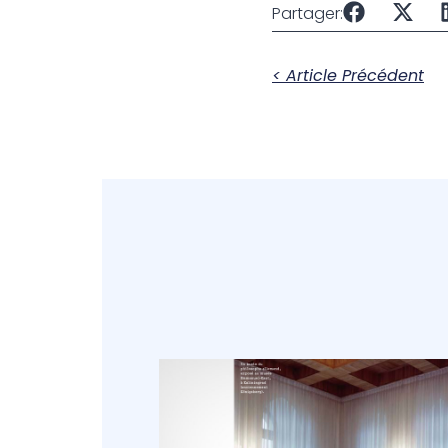
Partager:
< Article Précédent