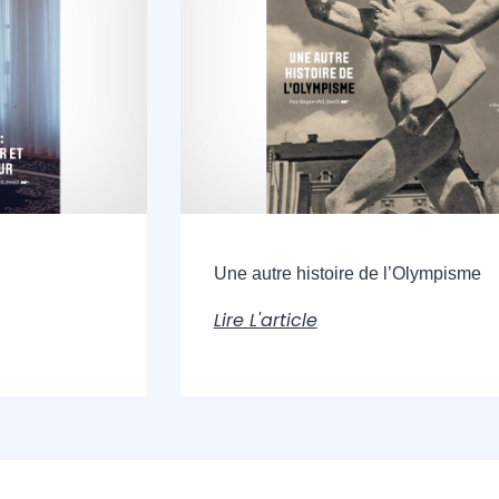
Une autre histoire de l’Olympisme
Lire L'article