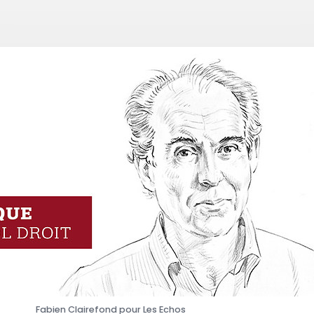
Fabien Clairefond pour Les Echos