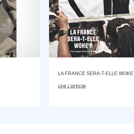
LA FRANCE SERA-T-ELLE WOKE 
Lire L'article