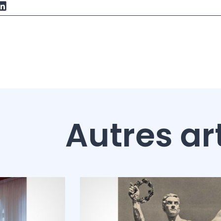
Autres ar