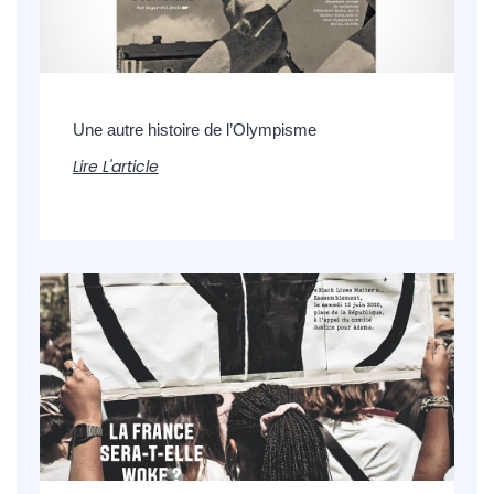
Une autre histoire de l’Olympisme
Lire L'article