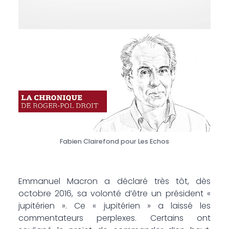
Fabien Clairefond pour Les Echos
Emmanuel Macron a déclaré très tôt, dès
octobre 2016, sa volonté d’être un président «
jupitérien ». Ce « jupitérien » a laissé les
commentateurs perplexes. Certains ont