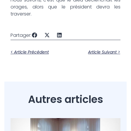
orages, alors que le président devra les
traverser.
Partager:
< Article Précédent
Article Suivant >
Autres articles