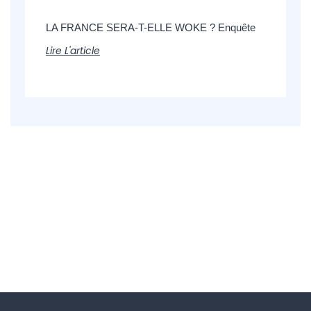
LA FRANCE SERA-T-ELLE WOKE ? Enquête
Lire L'article