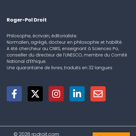
Roger-Pol Droit
Philosophe, écrivain, éditorialiste.
Normalien, agrégé, docteur en philosophie et habilité.
A été chercheur au CNRS, enseignant à Sciences Po,
conseiller du directeur de l’UNESCO, membre du Comité
National d’Ethique.
Une quarantaine de livres, traduits en 32 langues
© 2026 rpdroit.com