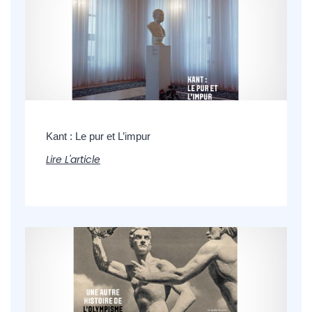
Kant : Le pur et L’impur
Lire L'article