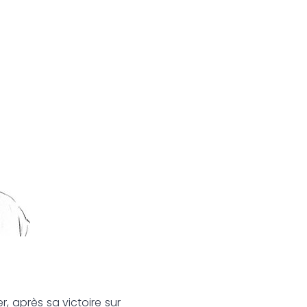
er, après sa victoire sur