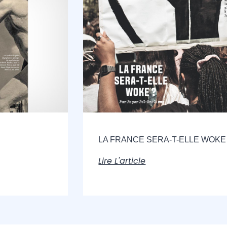
LA FRANCE SERA-T-ELLE WOKE 
Lire L'article