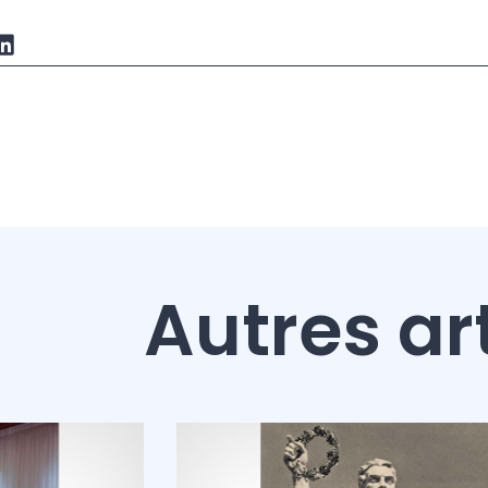
Autres ar