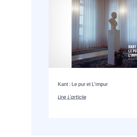
Kant : Le pur et L’impur
Lire L'article