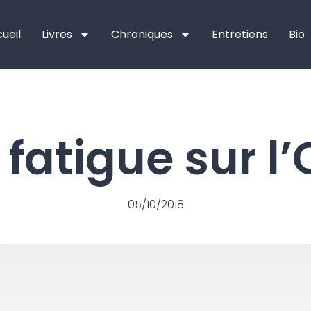
ueil
Livres
Chroniques
Entretiens
Bio
 fatigue sur l
05/10/2018