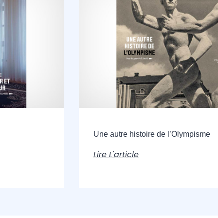
Une autre histoire de l’Olympisme
Lire L'article