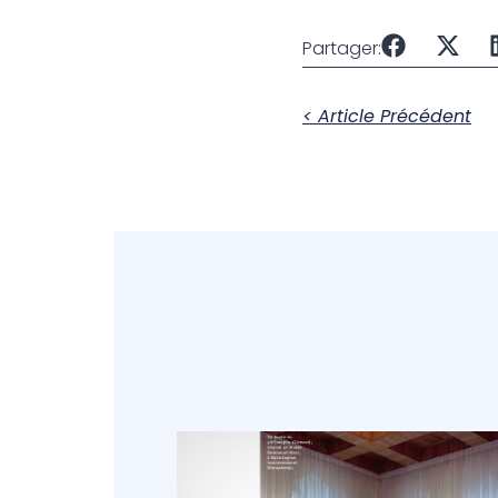
Partager:
< Article Précédent