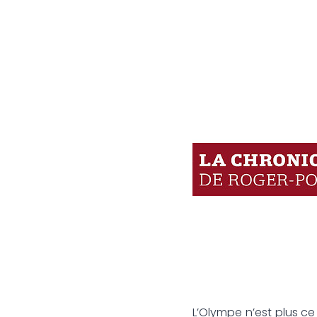
L’Olympe n’est plus ce q