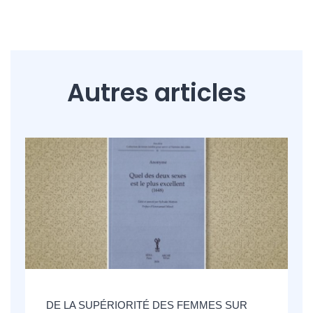
Autres articles
DE LA SUPÉRIORITÉ DES FEMMES SUR