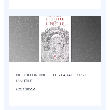
NUCCIO ORDINE ET LES PARADOXES DE
L’INUTILE
Lire L'article