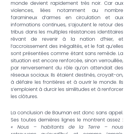
monde devient rapidement très noir. Car aux
violences, liées notamment au nombre
faramineux d’armes en circulation et aux
informations continues, s’ajoutent le retour des
tribus dans les multiples résistances identitaires
rêvant de revenir à la nation d’hier, et
l’accroissement des inégalités, et le fait qu’elles
sont présentées comme étant sans remède. La
situation est encore renforcée, sinon verrouillée,
par renversement du rôle qu’on attendait des
réseaux sociaux. Ils étaient destinés, croyait-on,
à défaire les frontières et à ouvrir le monde. Ils
s’emploient à durcir les similitudes et à renforcer
les clôtures.
La conclusion de Bauman est donc sans appel.
Ses toutes dernières lignes le montrent assez :
« Nous – habitants de la Terre – nous