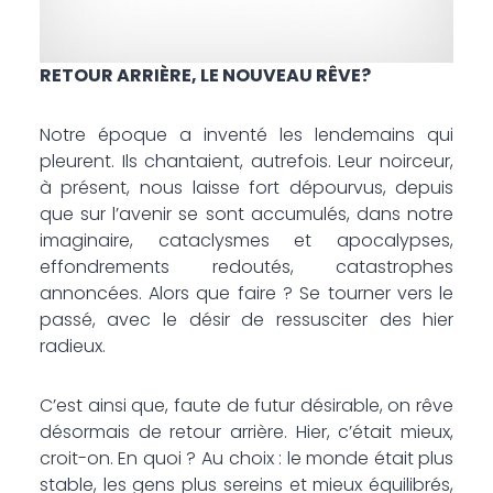
RETOUR ARRIÈRE, LE NOUVEAU RÊVE?
Notre époque a inventé les lendemains qui
pleurent. Ils chantaient, autrefois. Leur noirceur,
à présent, nous laisse fort dépourvus, depuis
que sur l’avenir se sont accumulés, dans notre
imaginaire, cataclysmes et apocalypses,
effondrements redoutés, catastrophes
annoncées. Alors que faire ? Se tourner vers le
passé, avec le désir de ressusciter des hier
radieux.
C’est ainsi que, faute de futur désirable, on rêve
désormais de retour arrière. Hier, c’était mieux,
croit-on. En quoi ? Au choix : le monde était plus
stable, les gens plus sereins et mieux équilibrés,