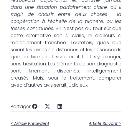
retrouvons aujourd’hui, et comme jamais,
dans une situation parfaitement claire, où il
s’agit de choisir entre deux choses : la
coopération à l’échelle de la planète, ou les
fosses communes. »
Il n’est pas du tout sûr que
cette alternative soit si claire, ni d’ailleurs si
radicalement tranchée. Toutefois, quels que
soient les prises de distances et les désaccords
que ce livre peut susciter, il faut s’y plonger,
sans hésitation. Les éléments de son diagnostic
sont finement discernés, intelligemment
creusés. Mais, pour le traitement, comparer
avec d’autres avis serait judicieux.
Partager:
< Article Précédent
Article Suivant >