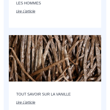
LES HOMMES
Lire L'article
TOUT SAVOIR SUR LA VANILLE
Lire L'article