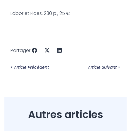
Labor et Fides, 230 p., 25 €
Partager:
< Article Précédent
Article Suivant >
Autres articles