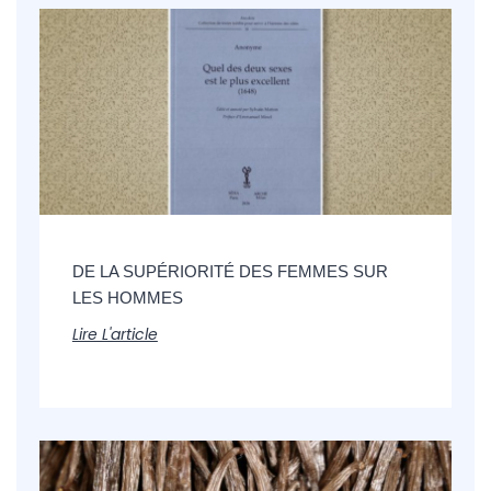
DE LA SUPÉRIORITÉ DES FEMMES SUR
LES HOMMES
Lire L'article