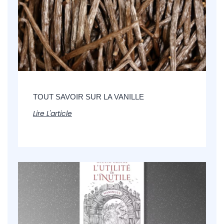
TOUT SAVOIR SUR LA VANILLE
Lire L'article