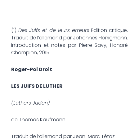
(1)
Des Juifs et de leurs erreurs
Edition critique.
Traduit de l’allemand par Johannes Honigmann.
Introduction et notes par Pierre Savy, Honoré
Champion, 2015.
Roger-Pol Droit
LES JUIFS DE LUTHER
(Luthers Juden)
de Thomas Kaufmann
Traduit de l’allemand par Jean-Marc Tétaz