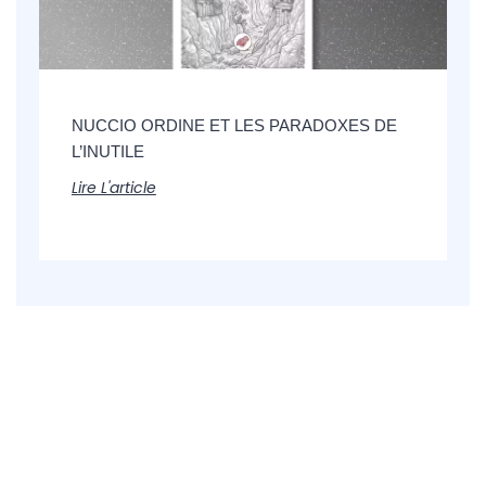
NUCCIO ORDINE ET LES PARADOXES DE
L’INUTILE
Lire L'article