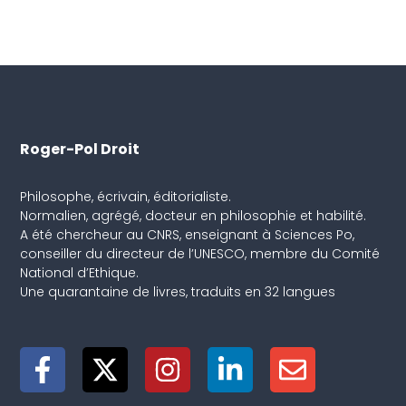
Roger-Pol Droit
Philosophe, écrivain, éditorialiste.
Normalien, agrégé, docteur en philosophie et habilité.
A été chercheur au CNRS, enseignant à Sciences Po,
conseiller du directeur de l’UNESCO, membre du Comité
National d’Ethique.
Une quarantaine de livres, traduits en 32 langues