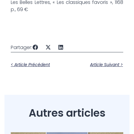
Les Belles Lettres, « Les classiques favoris », 1168
p., 69 €
Partager:
< Article Précédent
Article Suivant >
Autres articles