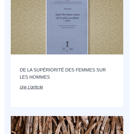
DE LA SUPÉRIORITÉ DES FEMMES SUR
LES HOMMES
Lire L'article