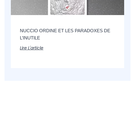
NUCCIO ORDINE ET LES PARADOXES DE
L’INUTILE
Lire L'article