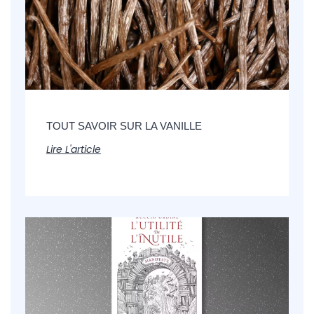
TOUT SAVOIR SUR LA VANILLE
Lire L'article