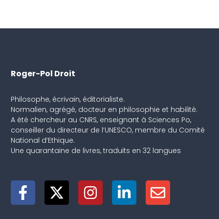
Roger-Pol Droit
Philosophe, écrivain, éditorialiste.
Normalien, agrégé, docteur en philosophie et habilité.
A été chercheur au CNRS, enseignant à Sciences Po,
conseiller du directeur de l’UNESCO, membre du Comité
National d’Ethique.
Une quarantaine de livres, traduits en 32 langues