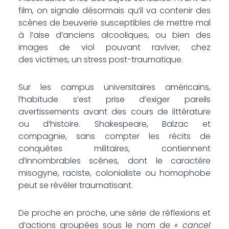
film, on signale désormais qu’il va contenir des
scènes de beuverie susceptibles de mettre mal
à l’aise d’anciens alcooliques, ou bien des
images de viol pouvant raviver, chez
des victimes, un stress post-traumatique.
Sur les campus universitaires américains,
l’habitude s’est prise d’exiger pareils
avertissements avant des cours de littérature
ou d’histoire. Shakespeare, Balzac et
compagnie, sans compter les récits de
conquêtes militaires, contiennent
d’innombrables scènes, dont le caractère
misogyne, raciste, colonialiste ou homophobe
peut se révéler traumatisant.
De proche en proche, une série de réflexions et
d’actions groupées sous le nom de
« cancel