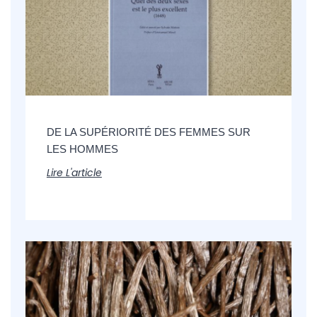
DE LA SUPÉRIORITÉ DES FEMMES SUR
LES HOMMES
Lire L'article