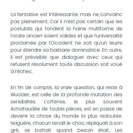
La tentative est intéressante, mais ne convainc
pas pleinement. Car il n’est pas certain que les
postulats qui fondent la haine multiforme de
l’ordre ancien soient valides et que l’universalité
proclamée par l’Occident ne soit qu’un leurre
pour étendre sa barbarie dominatrice. En outre,
il est prévisible que dialoguer avec ceux qui
refusent résolument toute discussion soit voué
à l’échec.
En fin de compte, la vraie question, qui reste à
élucider, est celle de la profonde mutation des
sensibilités. L’offense, le plus souvent
échafaudée de toutes pièces, est en passe de
devenir la chose du monde la plus redoutée.
Naguère, chacun tenait le choc, répliquait à son
gré, se battait quand besoin était. Les