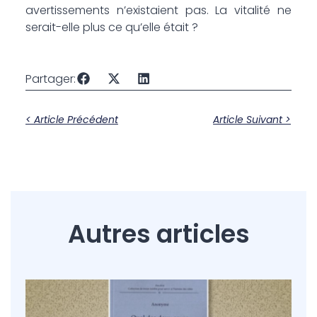
avertissements n’existaient pas. La vitalité ne
serait-elle plus ce qu’elle était ?
Partager:
< Article Précédent
Article Suivant >
Autres articles