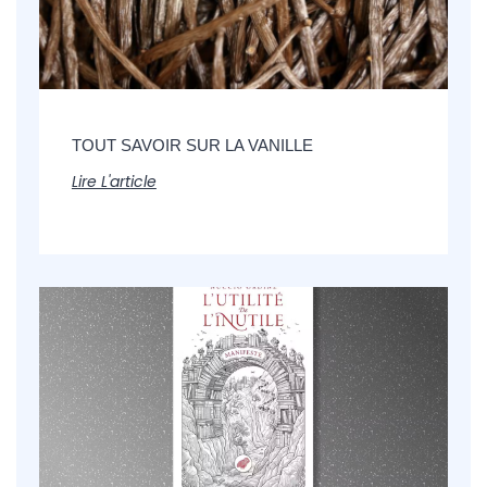
TOUT SAVOIR SUR LA VANILLE
Lire L'article