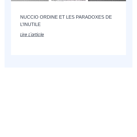
NUCCIO ORDINE ET LES PARADOXES DE
L’INUTILE
Lire L'article