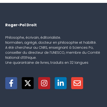
Roger-Pol Droit
Philosophe, écrivain, éditorialiste.
Normalien, agrégé, docteur en philosophie et habilité.
A été chercheur au CNRS, enseignant à Sciences Po,
conseiller du directeur de l’UNESCO, membre du Comité
National d’Ethique.
Une quarantaine de livres, traduits en 32 langues