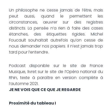
Un philosophe ne cesse jamais de l’être, mais
peut aussi, quand le permettent les
circonstances, œuvrer sur des registres
distincts. La pensée n’a rien à faire des cases
étanches, des étiquettes rigides. Michel
Foucault souhaitait autrefois qu’on cesse de
nous demander nos papiers. Il n’est jamais trop
tard pour l’entendre.
Podcast disponible sur le site de France
Musique, livret sur le site de l’Opéra national du
Rhin, texte à paraître en version complète à
l’automne 2021.
JE NE VOIS QUE CE QUE JE REGARDE
Proximité du tableau I