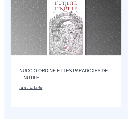
NUCCIO ORDINE ET LES PARADOXES DE
L’INUTILE
Lire L'article