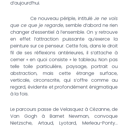
d’aujourd’hui.
Ce nouveau périple, intitulé
Je ne vois
que ce que je regarde
, semble d’abord ne rien
changer d’essentiel à l’ensemble. On y retrouve
en effet l’attraction puissante qu’exerce la
peinture sur ce penseur. Cette fois, dans le droit
fil de ses réflexions antérieures, il s’attache à
cerner « en quoi consiste » le tableau. Non pas
telle toile particulière, paysage, portrait ou
abstraction, mais cette étrange surface,
verticale, circonscrite, qui s’offre comme au
regard, évidente et profondément énigmatique
à la fois.
Le parcours passe de Velasquez à Cézanne, de
Van Gogh à Barnet Newman, convoque
Nietzsche, Artaud, Lyotard, Merleau-Ponty…