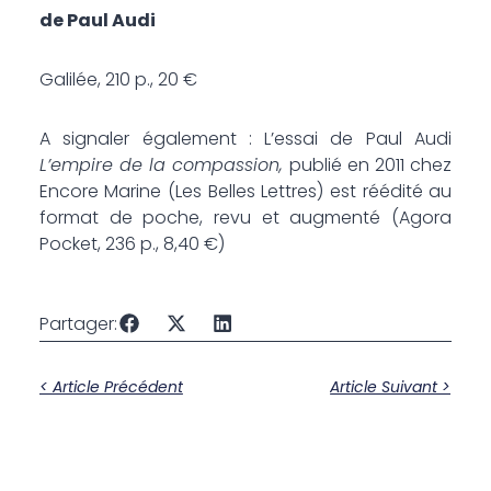
de Paul Audi
Galilée, 210 p., 20 €
A signaler également : L’essai de Paul Audi
L’empire de la compassion,
publié en 2011 chez
Encore Marine (Les Belles Lettres) est réédité au
format de poche, revu et augmenté (Agora
Pocket, 236 p., 8,40 €)
Partager:
< Article Précédent
Article Suivant >