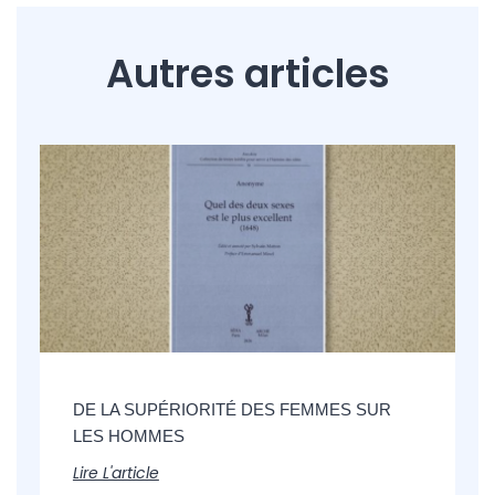
Autres articles
DE LA SUPÉRIORITÉ DES FEMMES SUR
LES HOMMES
Lire L'article