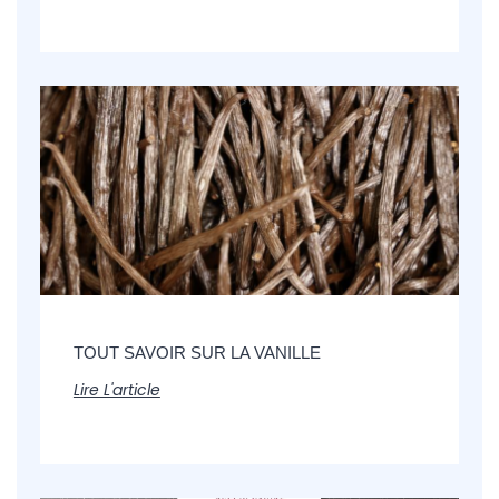
TOUT SAVOIR SUR LA VANILLE
Lire L'article