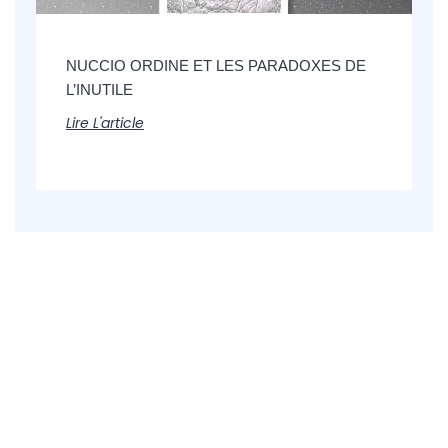
NUCCIO ORDINE ET LES PARADOXES DE
L’INUTILE
Lire L'article