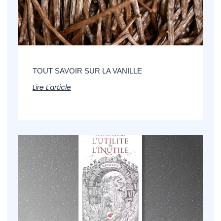
TOUT SAVOIR SUR LA VANILLE
Lire L'article