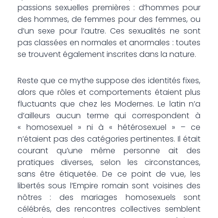
passions sexuelles premières : d’hommes pour
des hommes, de femmes pour des femmes, ou
d’un sexe pour l’autre. Ces sexualités ne sont
pas classées en normales et anormales : toutes
se trouvent également inscrites dans la nature.
Reste que ce mythe suppose des identités fixes,
alors que rôles et comportements étaient plus
fluctuants que chez les Modernes. Le latin n’a
d’ailleurs aucun terme qui correspondent à
« homosexuel » ni à « hétérosexuel » – ce
n’étaient pas des catégories pertinentes. Il était
courant qu’une même personne ait des
pratiques diverses, selon les circonstances,
sans être étiquetée. De ce point de vue, les
libertés sous l’Empire romain sont voisines des
nôtres : des mariages homosexuels sont
célébrés, des rencontres collectives semblent