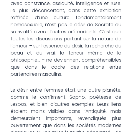
avec constance, assiduité, intelligence et ruse.
Le plus déconcertant, dans cette exhibition
raffinée d’une culture fondamentalement
homosexuelle, n’est pas le désir de Socrate ou
sa rivalité avec d’autres prétendants. C’est que
toutes les discussions portant sur la nature de
l’amour – sur l’essence du désir, la recherche du
beau et du vrai, la teneur même de la
philosophie… – ne deviennent compréhensibles
que dans le cadre des relations entre
partenaires masculins.
Le désir entre femmes était une autre planète,
comme le confirment Sapho, poétesse de
Lesbos, et bien d’autres exemples. Leurs liens
étaient moins visibles dans l’Antiquité, mais
demeuraient importants, revendiqués plus
ouvertement que dans les sociétés modernes