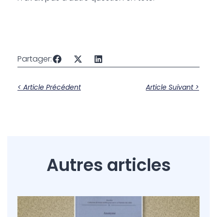
Partager:
< Article Précédent
Article Suivant >
Autres articles