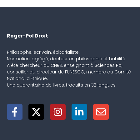
Roger-Pol Droit
Philosophe, écrivain, éditorialiste.
Normalien, agrégé, docteur en philosophie et habilité.
A été chercheur au CNRS, enseignant à Sciences Po,
conseiller du directeur de l’UNESCO, membre du Comité
National d’Ethique.
Une quarantaine de livres, traduits en 32 langues