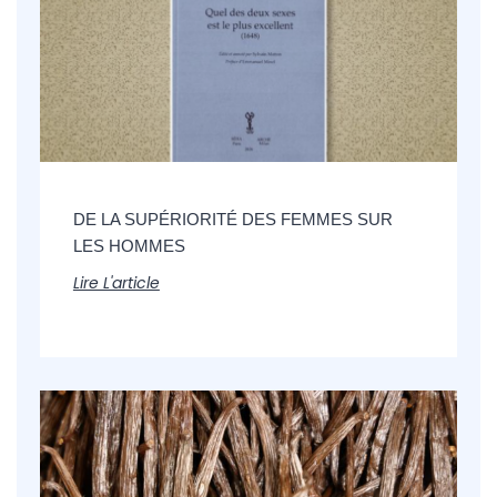
DE LA SUPÉRIORITÉ DES FEMMES SUR
LES HOMMES
Lire L'article