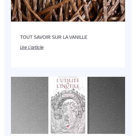
TOUT SAVOIR SUR LA VANILLE
Lire L'article