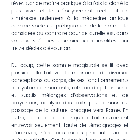
rêver. Car ce maître pratique à la fois la clarté la
plus vive et le dépaysement réel : il ne
s’intéresse nullement à la médecine antique
comme socle ou préfiguration de la nôtre, il la
considère au contraire pour ce qu’elle est, dans
sa diversité, ses combinaisons insolites, sur
treize siècles d’évolution.
Du coup, cette somme magistrale se lit avec
passion. Elle fait voir la naissance de diverses
conceptions du corps, de ses fonctionnements
et dysfonctionnements, retrace de pittoresque
et subtils mélanges d’observations et de
croyances, analyse des traits peu connus du
passage de la culture grecque vers Rome. En
outre, ce que cette enquête fait seulement
entrevoir seulement, faute de témoignages et
d’archives, n’est pas moins prenant que ce