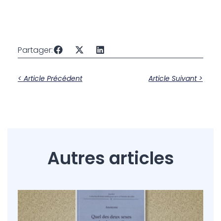
Partager:
< Article Précédent
Article Suivant >
Autres articles