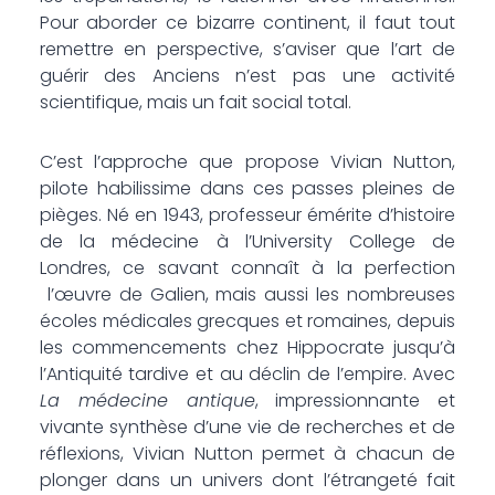
Pour aborder ce bizarre continent, il faut tout
remettre en perspective, s’aviser que l’art de
guérir des Anciens n’est pas une activité
scientifique, mais un fait social total.
C’est l’approche que propose Vivian Nutton,
pilote habilissime dans ces passes pleines de
pièges. Né en 1943, professeur émérite d’histoire
de la médecine à l’University College de
Londres, ce savant connaît à la perfection
l’œuvre de Galien, mais aussi les nombreuses
écoles médicales grecques et romaines, depuis
les commencements chez Hippocrate jusqu’à
l’Antiquité tardive et au déclin de l’empire. Avec
La médecine antique
, impressionnante et
vivante synthèse d’une vie de recherches et de
réflexions, Vivian Nutton permet à chacun de
plonger dans un univers dont l’étrangeté fait