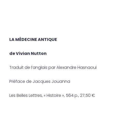
LA MÉDECINE ANTIQUE
de Vivian Nutton
Traduit de l’anglais par Alexandre Hasnaoui
Préface de Jacques Jouanna
Les Belles Lettres, « Histoire », 564 p., 27,50 €