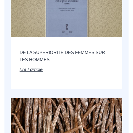
DE LA SUPÉRIORITÉ DES FEMMES SUR
LES HOMMES
Lire L'article