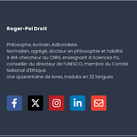
Roger-Pol Droit
Philosophe, écrivain, éditorialiste.
Normalien, agrégé, docteur en philosophie et habilité.
A été chercheur au CNRS, enseignant à Sciences Po,
conseiller du directeur de l’UNESCO, membre du Comité
National d’Ethique.
Une quarantaine de livres, traduits en 32 langues