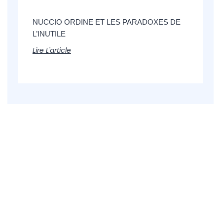
NUCCIO ORDINE ET LES PARADOXES DE
L’INUTILE
Lire L'article