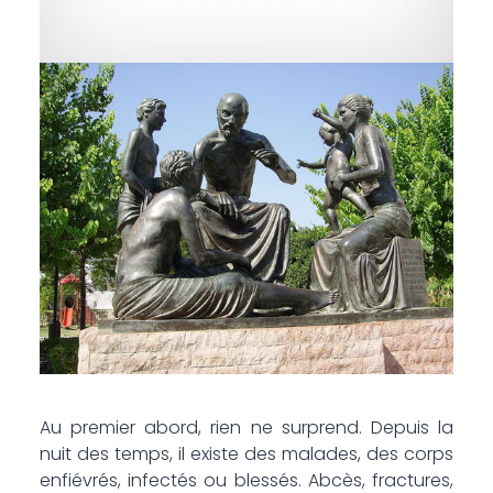
Au premier abord, rien ne surprend. Depuis la
nuit des temps, il existe des malades, des corps
enfiévrés, infectés ou blessés. Abcès, fractures,