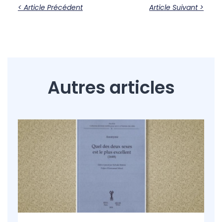
< Article Précédent
Article Suivant >
Autres articles