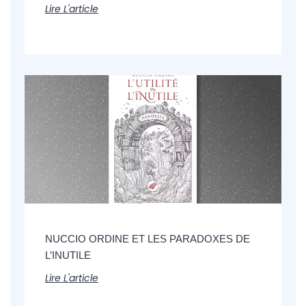
Lire L'article
NUCCIO ORDINE ET LES PARADOXES DE
L’INUTILE
Lire L'article