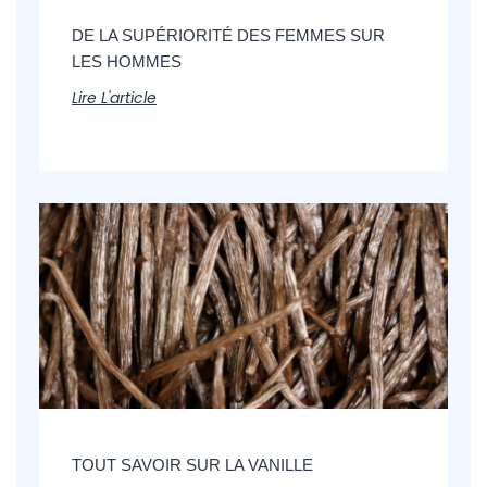
DE LA SUPÉRIORITÉ DES FEMMES SUR
LES HOMMES
Lire L'article
TOUT SAVOIR SUR LA VANILLE