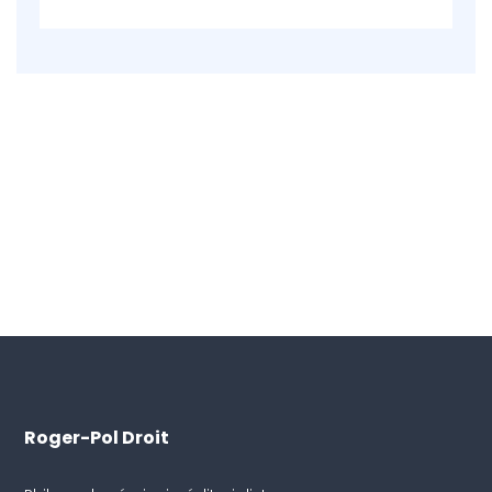
Roger-Pol Droit