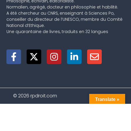
Philosophe, écrivain, éditorialiste.
Normalien, agrégé, docteur en philosophie et habilité.
A été chercheur au CNRS, enseignant à Sciences Po,
conseiller du directeur de l’UNESCO, membre du Comité
National d’Ethique.
Une quarantaine de livres, traduits en 32 langues
© 2026 rpdroit.com
Translate »