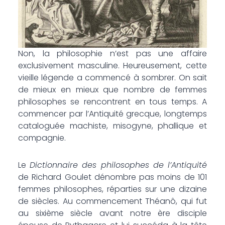
Non, la philosophie n’est pas une affaire
exclusivement masculine. Heureusement, cette
vieille légende a commencé à sombrer. On sait
de mieux en mieux que nombre de femmes
philosophes se rencontrent en tous temps. A
commencer par l’Antiquité grecque, longtemps
cataloguée machiste, misogyne, phallique et
compagnie.
Le
Dictionnaire des philosophes de l’Antiquité
de Richard Goulet dénombre pas moins de 101
femmes philosophes, réparties sur une dizaine
de siècles. Au commencement Théanô, qui fut
au sixième siècle avant notre ère disciple