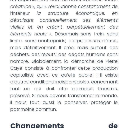
créatrice »,
qui
« révolutionne constamment
de
l’intérieur
la structure économique, en
détruisant continuellement ses éléments
vieillis et en créant perpétuellement des
éléments neufs ».
Désormais sans frein, sans
limite, sans contrepoids, ce processus détruit,
mais définitivement. Il crée, mais surtout des
déchets, des rebuts, des dégâts humains sans
nombre. Globalement, la démarche de Pierre
Caye consiste à confronter cette production
capitaliste avec ce qu’elle oublie : il existe
d’autres conditions indispensables, concernant
tout ce qui doit être reproduit, transmis,
préservé. Si nous devons transformer le monde,
il nous faut aussi le conserver, protéger le
patrimoine commun.
Changements de