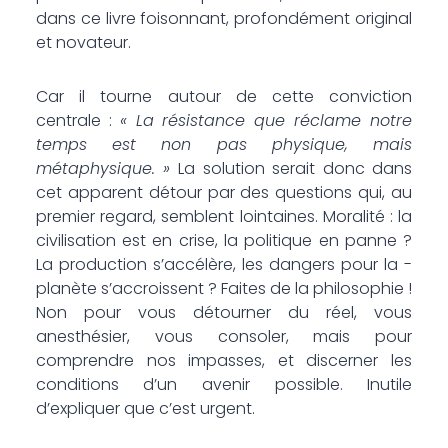
dans ce ­livre foisonnant, profondément original
et novateur.
Car il tourne autour de cette conviction
centrale :
« La résistance que réclame notre
temps est non pas physique, mais
métaphysique. »
La solution serait donc dans
cet apparent détour par des questions qui, au
premier regard, semblent lointaines. Moralité : la
civilisation est en crise, la poli­tique en panne ?
La production s’accélère, les dangers pour la ­
planète s’accroissent ? Faites de la philosophie !
Non pour vous détourner du réel, vous
anesthésier, vous consoler, mais pour
comprendre nos impasses, et discerner les
conditions d’un avenir possible. Inutile
d’expliquer que c’est urgent.