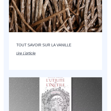
TOUT SAVOIR SUR LA VANILLE
Lire L'article