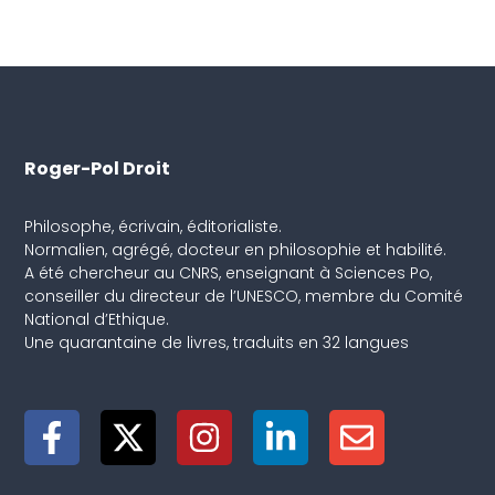
Roger-Pol Droit
Philosophe, écrivain, éditorialiste.
Normalien, agrégé, docteur en philosophie et habilité.
A été chercheur au CNRS, enseignant à Sciences Po,
conseiller du directeur de l’UNESCO, membre du Comité
National d’Ethique.
Une quarantaine de livres, traduits en 32 langues