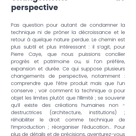
perspective
Pas question pour autant de condamner la
technique ni de prôner la décroissance et le
retour à quelque nature perdue. Le chemin est
plus subtil et plus ­intéressant : il s’agit, pour
Pierre Caye, que nous puissions concilier
progrès et patrimoine ou, si l’on préfère,
expansion et durée. Ce qui suppose plusieurs
changements de perspective, notamment :
comprendre que l’être produit mais que l’un
conserve ; voir comment la technique a pour
objet les limites plutôt que l’illimité ; se souvenir
qu’il existe des créations humaines non ­
destructrices (architecture, institutions) ;
réhabiliter le droit comme technique de
l’improduction ; réorganiser l’éducation… Pour
plus de détails et de précisions, aventurez-vous