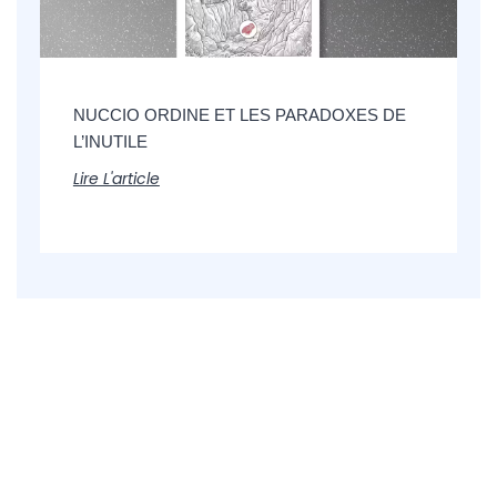
NUCCIO ORDINE ET LES PARADOXES DE
L’INUTILE
Lire L'article