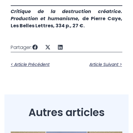
Critique de la destruction créatrice.
Production et humanisme,
de Pierre Caye,
Les Belles Lettres, 334 p., 27 €.
Partager:
< Article Précédent
Article Suivant >
Autres articles