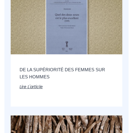
DE LA SUPÉRIORITÉ DES FEMMES SUR
LES HOMMES
Lire L'article