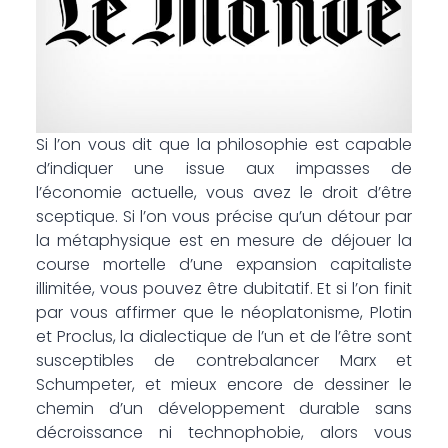
Si l’on vous dit que la philosophie est capable
d’indiquer une issue aux impasses de
l’économie actuelle, vous avez le droit d’être
sceptique. Si l’on vous précise qu’un détour par
la métaphysique est en mesure de déjouer la
course mortelle d’une expansion capitaliste
illimitée, vous pouvez être dubitatif. Et si l’on finit
par vous affirmer que le néoplatonisme, Plotin
et Proclus, la dialectique de l’un et de l’être sont
susceptibles de contrebalancer Marx et
Schumpeter, et mieux encore de dessiner le
chemin d’un développement durable sans
décroissance ni technophobie, alors vous