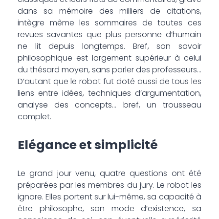
dans sa mémoire des milliers de citations,
intègre même les sommaires de toutes ces
revues savantes que plus personne d’humain
ne lit depuis longtemps. Bref, son savoir
philosophique est largement supérieur à celui
du thésard moyen, sans parler des professeurs…
D’autant que le robot fut doté aussi de tous les
liens entre idées, techniques d’argumentation,
analyse des concepts… bref, un trousseau
complet.
Elégance et simplicité
Le grand jour venu, quatre questions ont été
préparées par les membres du jury. Le robot les
ignore. Elles portent sur lui-même, sa capacité à
être philosophe, son mode d’existence, sa