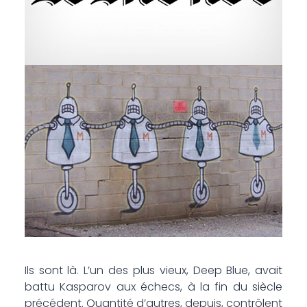
Ils sont là. L’un des plus vieux, Deep Blue, avait
battu Kasparov aux échecs, à la fin du siècle
précédent. Quantité d’autres, depuis, contrôlent