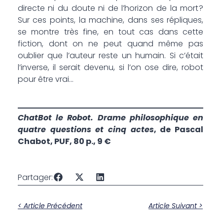
directe ni du doute ni de l’horizon de la mort ?
Sur ces points, la machine, dans ses répliques,
se montre très fine, en tout cas dans cette
fiction, dont on ne peut quand même pas
oublier que l’auteur reste un humain. Si c’était
l’inverse, il serait devenu, si l’on ose dire, robot
pour être vrai…
ChatBot le Robot. Drame philosophique en
quatre questions et cinq actes
, de Pascal
Chabot, PUF, 80 p., 9 €
Partager:
< Article Précédent
Article Suivant >