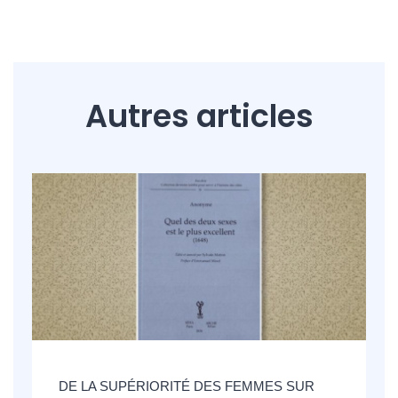
Autres articles
DE LA SUPÉRIORITÉ DES FEMMES SUR