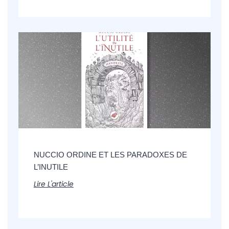
NUCCIO ORDINE ET LES PARADOXES DE
L’INUTILE
Lire L'article