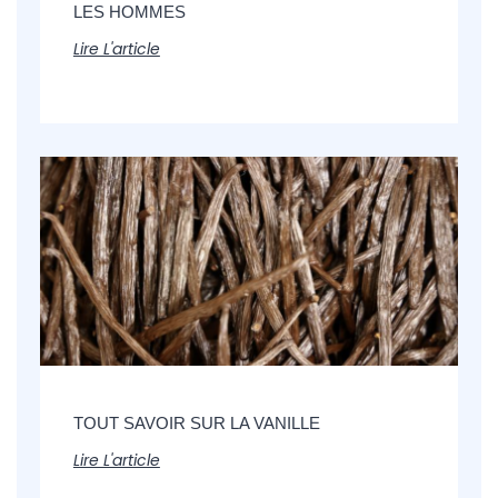
LES HOMMES
Lire L'article
TOUT SAVOIR SUR LA VANILLE
Lire L'article