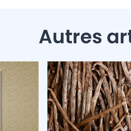
Autres ar