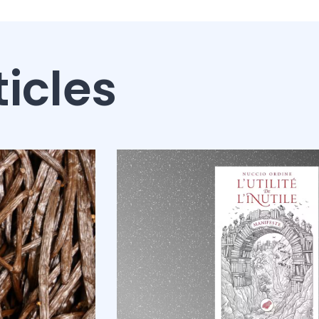
ticles