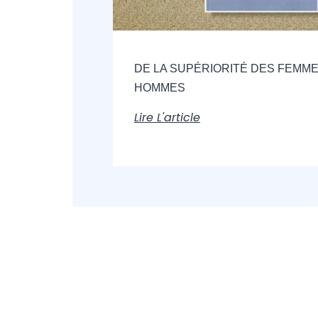
DE LA SUPÉRIORITÉ DES FEMME
HOMMES
Lire L'article