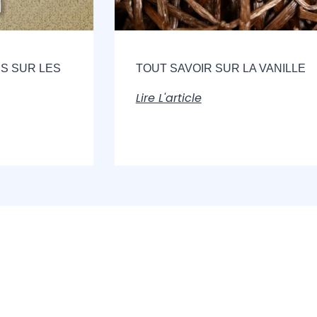
S SUR LES
TOUT SAVOIR SUR LA VANILLE
Lire L'article