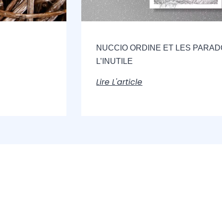
NUCCIO ORDINE ET LES PARA
L’INUTILE
Lire L'article