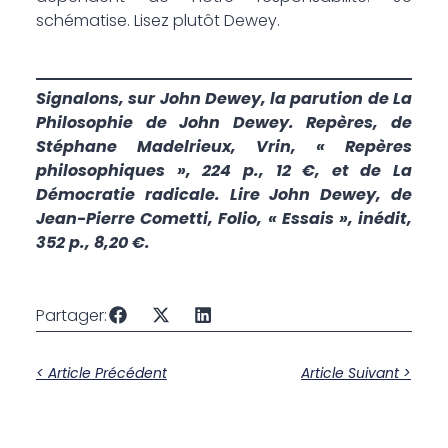
schématise. Lisez plutôt Dewey.
Signalons, sur John Dewey, la parution de La
Philosophie de John Dewey. Repères, de
Stéphane Madelrieux, Vrin, « Repères
philosophiques », 224 p., 12 €, et de La
Démocratie radicale. Lire John Dewey, de
Jean-Pierre Cometti, Folio, « Essais », inédit,
352 p., 8,20 €.
Partager:
< Article Précédent
Article Suivant >