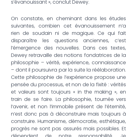
s’évanouissant », conclut Dewey.
On constate, en cheminant dans les études
suivantes, combien cet évanouissement n’a
rien de soudain ni de magique. Ce qui fait
disparaître les questions anciennes, c’est
l’émergence des nouvelles. Dans ces textes,
Dewey retravaille des notions fondatrices de la
­philosophie – vérité, expérience, ­connaissance
– dont il poursuivra par la suite la réélaboration.
Cette philosophie de l’expérience propose une
pensée du processus, et non de la fixité : vérités
et valeurs sont toujours « in the making », en
train de se faire. La philosophie, tournée vers
l’avenir, et non l’immobile présent de l’éternité,
n’est donc pas à déconstruire mais toujours à
construire. Humanisme, démocratie, esthétique,
progrès ne sont pas assurés mais possibles. Et
dépendent de notre responsabilité. Je