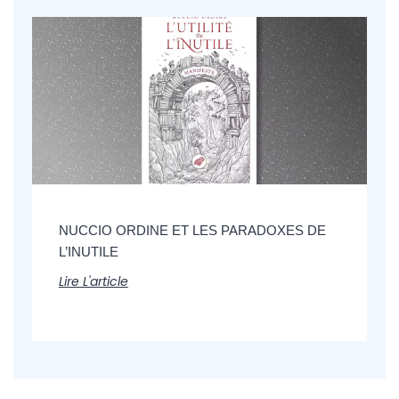
NUCCIO ORDINE ET LES PARADOXES DE
L’INUTILE
Lire L'article