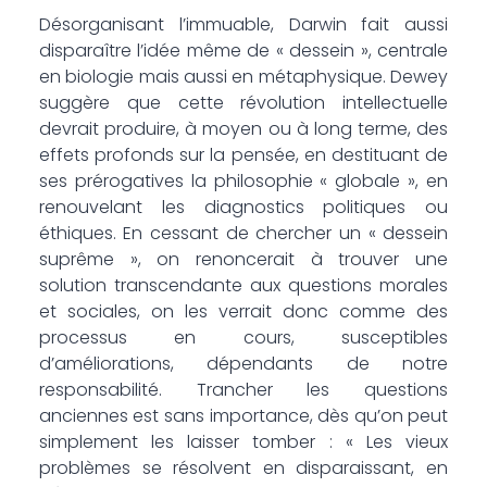
Désorganisant l’immuable, Darwin fait aussi
disparaître l’idée même de « dessein », centrale
en biologie mais aussi en métaphysique. Dewey
suggère que cette révolution intellectuelle
devrait produire, à moyen ou à long terme, des
effets profonds sur la pensée, en destituant de
ses prérogatives la philosophie « globale », en
renouvelant les diagnostics politiques ou
éthiques. En cessant de chercher un « dessein
suprême », on renoncerait à trouver une
solution transcendante aux questions morales
et sociales, on les verrait donc comme des
processus en cours, susceptibles
d’améliorations, dépendants de notre
responsabilité. Trancher les questions
anciennes est sans importance, dès qu’on peut
simplement les laisser tomber : « Les vieux
problèmes se résolvent en disparaissant, en