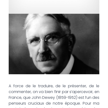
A force de le ­traduire, de le présenter, de le
commenter, on va bien finir par s’apercevoir, en
France, que John Dewey (1859-1952) est l’un des
penseurs cruciaux de notre époque. Pour ma