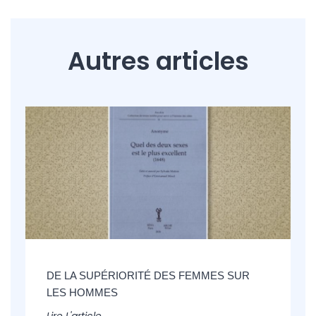
Autres articles
DE LA SUPÉRIORITÉ DES FEMMES SUR
LES HOMMES
Lire L'article