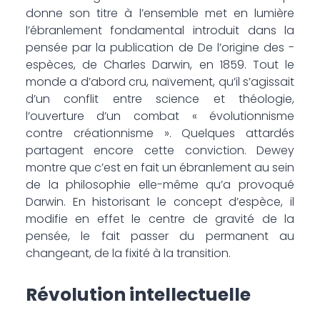
donne son titre à l’ensemble met en lumière
l’ébranlement fondamental introduit dans la
pensée par la publication de De l’origine des ­
espèces, de Charles Darwin, en 1859. Tout le
monde a d’abord cru, naïvement, qu’il s’agissait
d’un conflit entre science et théologie,
l’ouverture d’un combat « évolutionnisme
contre créationnisme ». Quelques attardés
partagent encore cette conviction. Dewey
montre que c’est en fait un ébranlement au sein
de la philosophie elle-même qu’a provoqué
Darwin. En historisant le concept d’espèce, il
modifie en effet le centre de gravité de la
pensée, le fait passer du permanent au
changeant, de la fixité à la transition.
Révolution intellectuelle