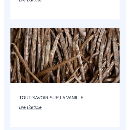
TOUT SAVOIR SUR LA VANILLE
Lire L'article