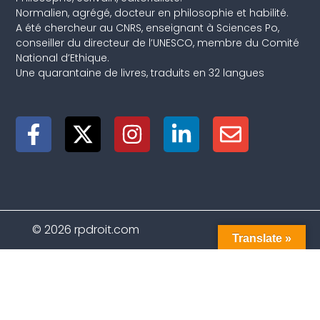
Normalien, agrégé, docteur en philosophie et habilité.
A été chercheur au CNRS, enseignant à Sciences Po,
conseiller du directeur de l’UNESCO, membre du Comité
National d’Ethique.
Une quarantaine de livres, traduits en 32 langues
© 2026 rpdroit.com
Translate »