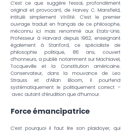
C’est ce que suggère l’essai, ­profondément
original et pro­vocant, de Harvey C. Mansfield,
intitulé simplement
Virilité
. C’est le premier
ouvrage traduit en français de ce philosophe,
méconnu ici mais renommé aux Etats-Unis.
Professeur à Harvard depuis 1962, enseignant
également à Stanford, ce spécialiste de
philosophie politique, 86 ans, couvert
d’honneurs, a publié notamment sur Machiavel,
Tocqueville et la Constitution américaine.
Conservateur, dans la mouvance de Leo
Strauss et d’Allan Bloom, il pourfend
systématiquement le politiquement correct –
avec autant d’érudition que d’humour.
Force émancipatrice
C’est pourquoi il faut lire son plaidoyer, qui