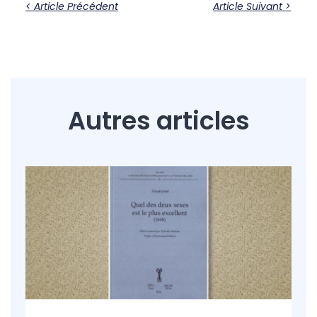
< Article Précédent
Article Suivant >
Autres articles