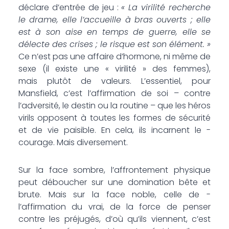
déclare d’entrée de jeu :
« La virilité recherche
le drame, elle l’accueille à bras ouverts ; elle
est à son aise en temps de guerre, elle se
délecte des crises ; le risque est son élément. »
Ce n’est pas une affaire d’hormone, ni même de
sexe (il existe une « virilité » des femmes),
mais plutôt de valeurs. L’essentiel, pour
Mansfield, c’est l’affirmation de soi – contre
l’adversité, le destin ou la routine – que les ­héros
virils opposent à toutes les formes de sécurité
et de vie paisible. En cela, ils ­incarnent le ­
courage. Mais diversement.
Sur la face sombre, l’affrontement physique
peut déboucher sur une domination bête et
brute. Mais sur la face noble, celle de ­
l’affirmation du vrai, de la force de penser
contre les préjugés, d’où qu’ils viennent, c’est