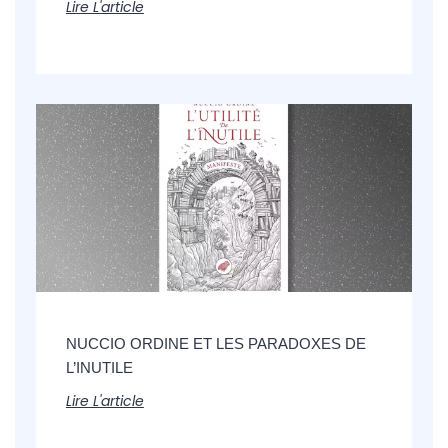
Lire L'article
NUCCIO ORDINE ET LES PARADOXES DE
L’INUTILE
Lire L'article