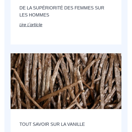
DE LA SUPÉRIORITÉ DES FEMMES SUR
LES HOMMES
Lire L'article
TOUT SAVOIR SUR LA VANILLE