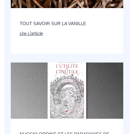
TOUT SAVOIR SUR LA VANILLE
Lire L'article