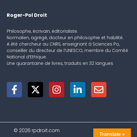
Roger-Pol Droit
Philosophe, écrivain, éditorialiste.
Normalien, agrégé, docteur en philosophie et habilité.
A été chercheur au CNRS, enseignant à Sciences Po,
conseiller du directeur de l’UNESCO, membre du Comité
National d’Ethique.
Une quarantaine de livres, traduits en 32 langues
© 2026 rpdroit.com
Translate »