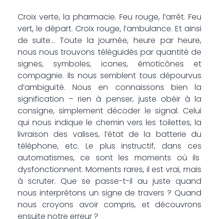
Croix verte, la pharmacie. Feu rouge, l’arrêt. Feu
vert, le départ. Croix rouge, l’ambulance. Et ainsi
de suite… Toute la journée, heure par heure,
nous nous trouvons téléguidés par quantité de
signes, symboles, icones, émoticônes et
compagnie. Ils nous semblent tous dépourvus
d’ambiguïté. Nous en connaissons bien la
signification – rien à penser, juste obéir à la
consigne, simplement décoder le signal. Celui
qui nous indique le chemin vers les toilettes, la
livraison des valises, l’état de la batterie du
téléphone, etc. Le plus instructif, dans ces
automatismes, ce sont les moments où ils
dysfonctionnent. Moments rares, il est vrai, mais
à scruter. Que se passe-t-il au juste quand
nous interprétons un signe de travers ? Quand
nous croyons avoir compris, et découvrons
ensuite notre erreur ?