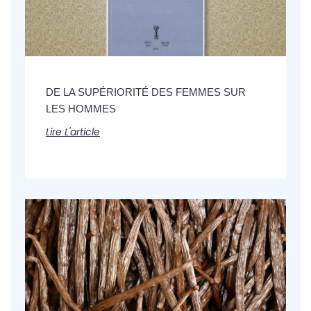
DE LA SUPÉRIORITÉ DES FEMMES SUR
LES HOMMES
Lire L'article