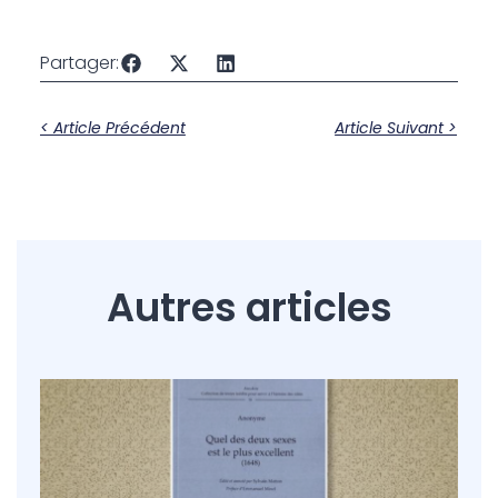
Partager:
< Article Précédent
Article Suivant >
Autres articles