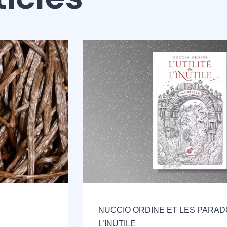
NUCCIO ORDINE ET LES PARA
L’INUTILE