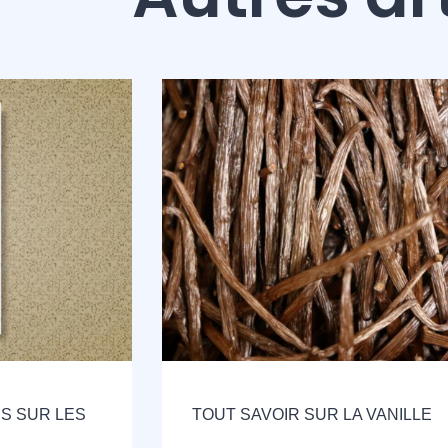
S SUR LES
TOUT SAVOIR SUR LA VANILLE