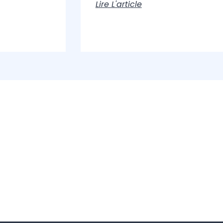
Lire L'article