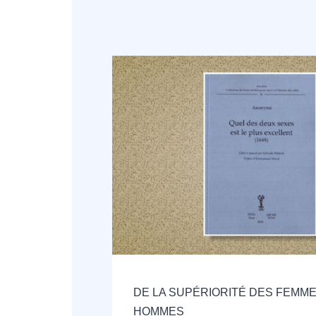
DE LA SUPÉRIORITÉ DES FEMME
HOMMES