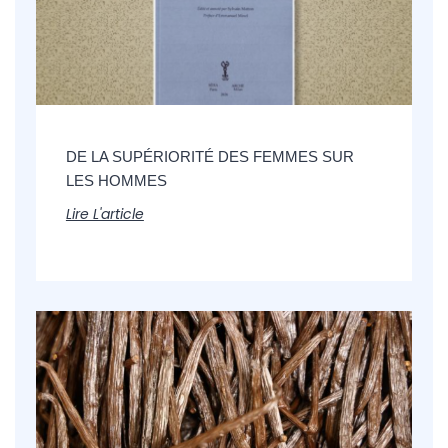
DE LA SUPÉRIORITÉ DES FEMMES SUR
LES HOMMES
Lire L'article