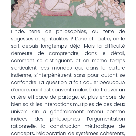
L’Inde, terre de philosophies, ou terre de
sagesses et spiritualités ? L’une et l’autre, on le
sait depuis longtemps déjà. Mais la difficulté
demeure de comprendre, dans le détail,
comment se distinguent, et en même temps
s’articulent, ces mondes qui, dans la culture
indienne, s’interpénètrent sans pour autant se
confondre. La question a fait couler beaucoup
d’encre, car il est souvent malaisé de trouver un
critère efficace de partage, et plus encore de
bien saisir les interactions multiples de ces deux
univers. On a généralement retenu comme
indices des philosophies l’argumentation
rationnelle, la construction méthodique de
concepts, l’élaboration de systèmes cohérents,