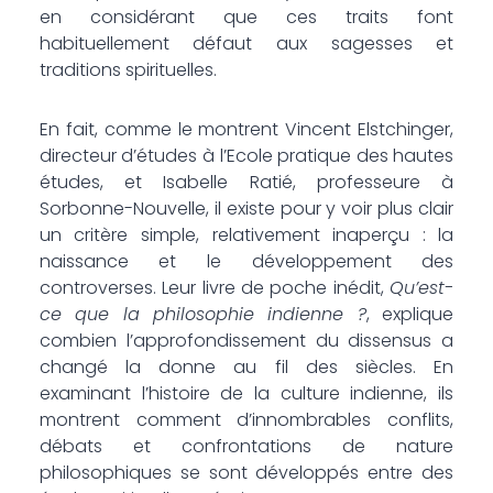
en considérant que ces traits font
habituellement défaut aux sagesses et
traditions spirituelles.
En fait, comme le montrent Vincent Elstchinger,
directeur d’études à l’Ecole pratique des hautes
études, et Isabelle Ratié, professeure à
Sorbonne-Nouvelle, il existe pour y voir plus clair
un critère simple, relativement inaperçu : la
naissance et le développement des
controverses. Leur livre de poche inédit,
Qu’est-
ce que la philosophie indienne ?
, explique
combien l’approfondissement du dissensus a
changé la donne au fil des siècles. En
examinant l’histoire de la culture indienne, ils
montrent comment d’innombrables conflits,
débats et confrontations de nature
philosophiques se sont développés entre des