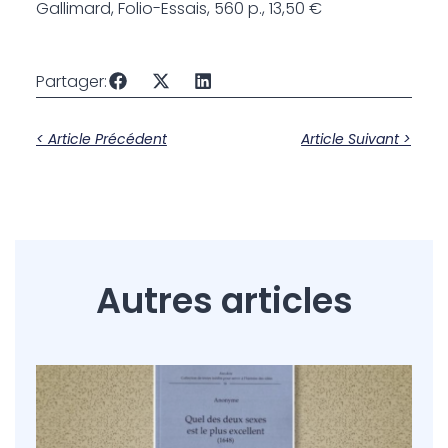
Gallimard, Folio-Essais, 560 p., 13,50 €
Partager:
< Article Précédent
Article Suivant >
Autres articles