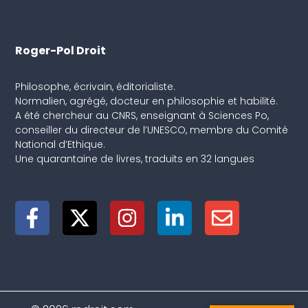
Roger-Pol Droit
Philosophe, écrivain, éditorialiste.
Normalien, agrégé, docteur en philosophie et habilité.
A été chercheur au CNRS, enseignant à Sciences Po,
conseiller du directeur de l’UNESCO, membre du Comité
National d’Ethique.
Une quarantaine de livres, traduits en 32 langues