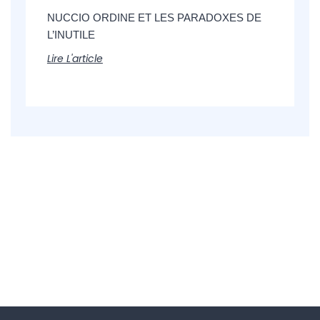
NUCCIO ORDINE ET LES PARADOXES DE
L’INUTILE
Lire L'article