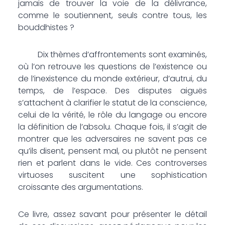
jamais de trouver la voie de la délivrance,
comme le soutiennent, seuls contre tous, les
bouddhistes ?
Dix thèmes d’affrontements sont examinés,
où l’on retrouve les questions de l’existence ou
de l’inexistence du monde extérieur, d’autrui, du
temps, de l’espace. Des disputes aiguës
s’attachent à clarifier le statut de la conscience,
celui de la vérité, le rôle du langage ou encore
la définition de l’absolu. Chaque fois, il s’agit de
montrer que les adversaires ne savent pas ce
qu’ils disent, pensent mal, ou plutôt ne pensent
rien et parlent dans le vide. Ces controverses
virtuoses suscitent une sophistication
croissante des argumentations.
Ce livre, assez savant pour présenter le détail