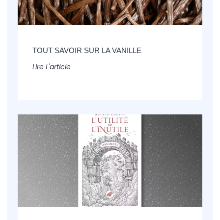
TOUT SAVOIR SUR LA VANILLE
Lire L'article