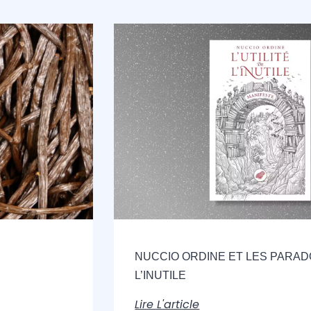
NUCCIO ORDINE ET LES PARA
L’INUTILE
Lire L'article