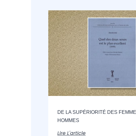
DE LA SUPÉRIORITÉ DES FEMME
HOMMES
Lire L'article