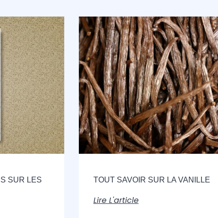
S SUR LES
TOUT SAVOIR SUR LA VANILLE
Lire L'article