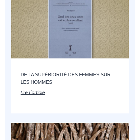
DE LA SUPÉRIORITÉ DES FEMMES SUR
LES HOMMES
Lire L'article