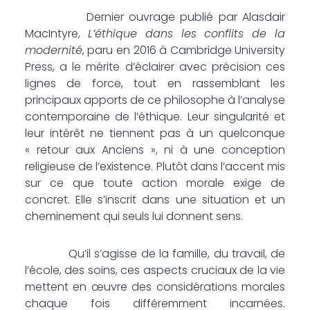
Dernier ouvrage publié par Alasdair
MacIntyre,
L’éthique dans les conflits de la
modernité
, paru en 2016 à Cambridge University
Press, a le mérite d’éclairer avec précision ces
lignes de force, tout en rassemblant les
principaux apports de ce philosophe à l’analyse
contemporaine de l’éthique. Leur singularité et
leur intérêt ne tiennent pas à un quelconque
« retour aux Anciens », ni à une conception
religieuse de l’existence. Plutôt dans l’accent mis
sur ce que toute action morale exige de
concret. Elle s’inscrit dans une situation et un
cheminement qui seuls lui donnent sens.
Qu’il s’agisse de la famille, du travail, de
l’école, des soins, ces aspects cruciaux de la vie
mettent en œuvre des considérations morales
chaque fois différemment incarnées.