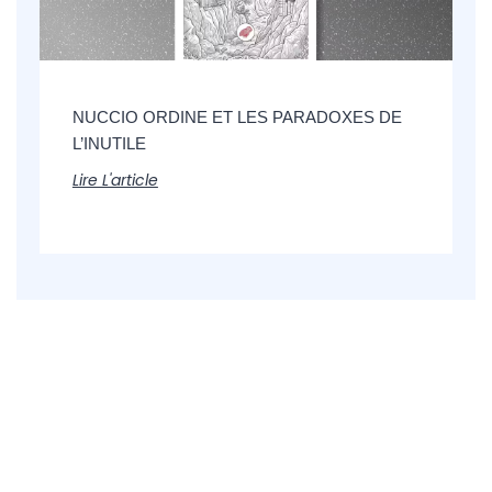
NUCCIO ORDINE ET LES PARADOXES DE
L’INUTILE
Lire L'article