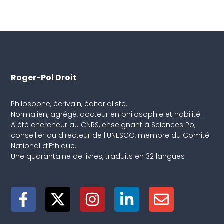
Roger-Pol Droit
Philosophe, écrivain, éditorialiste.
Normalien, agrégé, docteur en philosophie et habilité.
A été chercheur au CNRS, enseignant à Sciences Po,
conseiller du directeur de l’UNESCO, membre du Comité
National d’Ethique.
Une quarantaine de livres, traduits en 32 langues