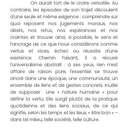
On aurait tort de le croire versatile. Au
contraire, les épisodes de son trajet découlent
d’une seule et même exigence : comprendre sur
quoi reposent nos jugements moraux, nos
désirs, nos refus, nos espérances et nos
craintes et trouver ainsi, si possible, le sens et
l’ancrage de ce que nous considérons comme
vertus et vices, échec ou réussite d’une
existence. Chemin faisant, il a récusé
l’universalisme abstrait : à ses yeux, rien n’est
affaire de raison pure, l’essentiel se trouve
ancré dans une époque, une communauté, un
ensemble de liens et de gestes concrets. Inutile
de supposer une « nature humaine » pour
définir la vertu. Elle surgit plutôt de la pratique
quotidienne et des liens sociaux, de ce qui
signifie, selon les temps et les lieux, « être bon » –
dans tel milieu, telle société, telle culture.