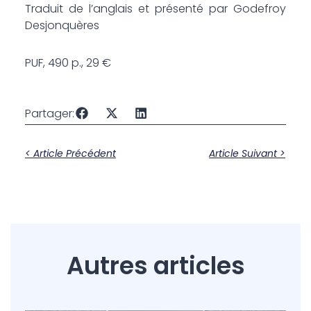
Traduit de l’anglais et présenté par Godefroy
Desjonquères
PUF, 490 p., 29 €
Partager:
< Article Précédent
Article Suivant >
Autres articles