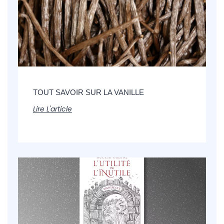
TOUT SAVOIR SUR LA VANILLE
Lire L'article