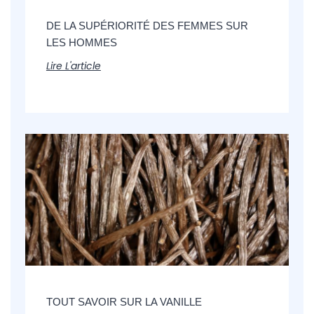
DE LA SUPÉRIORITÉ DES FEMMES SUR
LES HOMMES
Lire L'article
TOUT SAVOIR SUR LA VANILLE