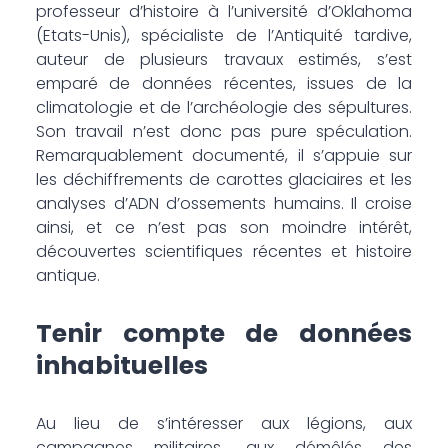
professeur d’histoire à l’université d’Oklahoma
(Etats-Unis), spécialiste de l’Antiquité tardive,
auteur de plusieurs travaux estimés, s’est
emparé de données récentes, issues de la
climatologie et de l’archéologie des sépultures.
Son travail n’est donc pas pure spéculation.
Remarquablement documenté, il s’appuie sur
les déchiffrements de carottes glaciaires et les
analyses d’ADN d’ossements humains. Il croise
ainsi, et ce n’est pas son moindre intérêt,
découvertes scientifiques récentes et histoire
antique.
Tenir compte de données
inhabituelles
Au lieu de s’intéresser aux légions, aux
campagnes militaires, aux démêlés des