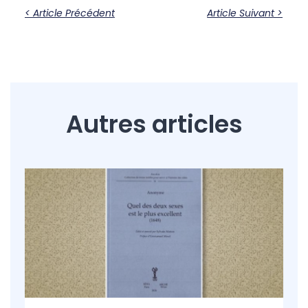
< Article Précédent
Article Suivant >
Autres articles