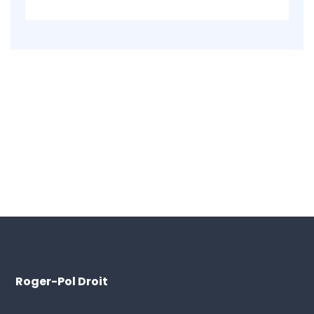
Roger-Pol Droit