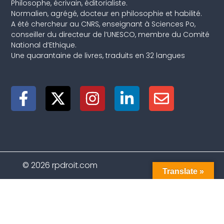
Philosophe, écrivain, éditorialiste.
Normalien, agrégé, docteur en philosophie et habilité.
A été chercheur au CNRS, enseignant à Sciences Po,
conseiller du directeur de l’UNESCO, membre du Comité
National d’Ethique.
Une quarantaine de livres, traduits en 32 langues
© 2026 rpdroit.com
Translate »