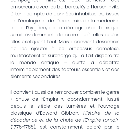
empereurs avec les barbares, Kyle Harper invite
à tenir compte de données inhabituelles, issues
de l’écologie et de l’économie, de la médecine
et de l’hygiène, de la démographie. Le risque
serait évidemment de croire qu’à elles seules
elles expliquent tout. Mais il convient désormais
de les ajouter à ce processus complexe,
multifactoriel et surchargé qui a fait disparaître
le monde antique – quitte à débattre
interminablement des facteurs essentiels et des
éléments secondaires.
Il convient aussi de remarquer combien le genre
« chute de l’Empire », abondamment illustré
depuis le siècle des Lumières et l’ouvrage
classique d’Edward Gibbon,
Histoire de la
décadence et de la chute de l’Empire romain
(1776-1788), est constamment coloré par le