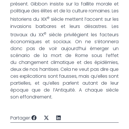
présent. Gibbon insiste sur la faillite morale et
politique des élites et de la culture romaines. Les
e
historiens du XIX
siècle mettent l’accent sur les
invasions barbares et leurs désastres. Les
e
travaux du XX
siècle privilégient les facteurs
économiques et sociaux. On ne s’étonnera
donc pas de voir aujourd’hui émerger un
scénario de la mort de Rome sous l’effet
du changement climatique et des épidémies,
deux de nos hantises. Cela ne veut pas dire que
ces explications sont fausses, mais qu’elles sont
partielles, et qu’elles parlent autant de leur
époque que de l’Antiquité. A chaque siècle
son effondrement.
Partager: