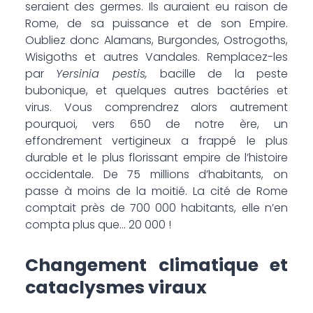
seraient des germes. Ils auraient eu raison de
Rome, de sa puissance et de son Empire.
Oubliez donc Alamans, Burgondes, Ostrogoths,
Wisigoths et autres Vandales. Remplacez-les
par
Yersinia pestis,
bacille de la peste
bubonique, et quelques autres bactéries et
virus. Vous comprendrez alors autrement
pourquoi, vers 650 de notre ère, un
effondrement vertigineux a frappé le plus
durable et le plus florissant empire de l’histoire
occidentale. De 75 millions d’habitants, on
passe à moins de la moitié. La cité de Rome
comptait près de 700 000 habitants, elle n’en
compta plus que… 20 000 !
Changement climatique et
cataclysmes viraux