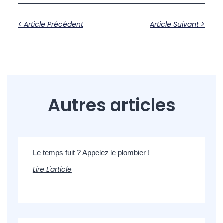
< Article Précédent
Article Suivant >
Autres articles
Le temps fuit ? Appelez le plombier !
Lire L'article