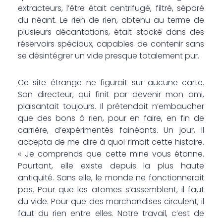
extracteurs, l’être était centrifugé, filtré, séparé
du néant. Le rien de rien, obtenu au terme de
plusieurs décantations, était stocké dans des
réservoirs spéciaux, capables de contenir sans
se désintégrer un vide presque totalement pur.
Ce site étrange ne figurait sur aucune carte.
Son directeur, qui finit par devenir mon ami,
plaisantait toujours. Il prétendait n’embaucher
que des bons à rien, pour en faire, en fin de
carrière, d’expérimentés fainéants. Un jour, il
accepta de me dire à quoi rimait cette histoire.
« Je comprends que cette mine vous étonne.
Pourtant, elle existe depuis la plus haute
antiquité. Sans elle, le monde ne fonctionnerait
pas. Pour que les atomes s’assemblent, il faut
du vide. Pour que des marchandises circulent, il
faut du rien entre elles. Notre travail, c’est de