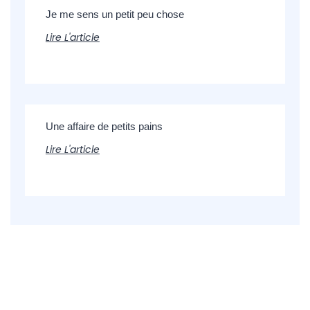
Je me sens un petit peu chose
Lire L'article
Une affaire de petits pains
Lire L'article