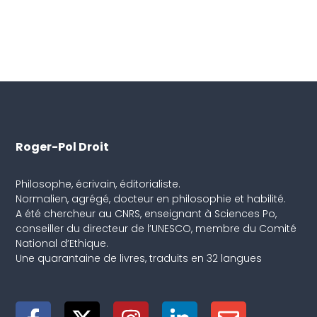
Roger-Pol Droit
Philosophe, écrivain, éditorialiste.
Normalien, agrégé, docteur en philosophie et habilité.
A été chercheur au CNRS, enseignant à Sciences Po,
conseiller du directeur de l’UNESCO, membre du Comité
National d’Ethique.
Une quarantaine de livres, traduits en 32 langues